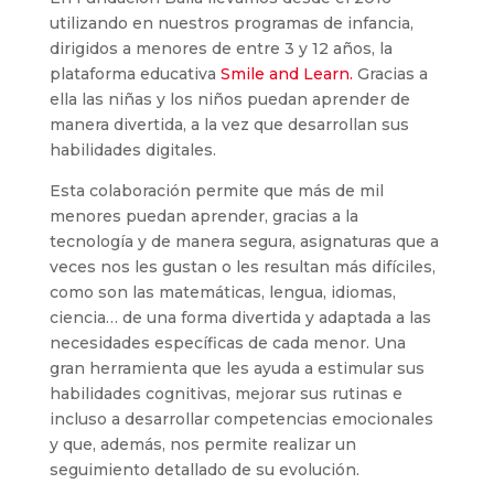
utilizando en nuestros programas de infancia,
dirigidos a menores de entre 3 y 12 años, la
plataforma educativa
Smile and Learn.
Gracias a
ella las niñas y los niños puedan aprender de
manera divertida, a la vez que desarrollan sus
habilidades digitales.
Esta colaboración permite que más de mil
menores puedan aprender, gracias a la
tecnología y de manera segura, asignaturas que a
veces nos les gustan o les resultan más difíciles,
como son las matemáticas, lengua, idiomas,
ciencia… de una forma divertida y adaptada a las
necesidades específicas de cada menor. Una
gran herramienta que les ayuda a estimular sus
habilidades cognitivas, mejorar sus rutinas e
incluso a desarrollar competencias emocionales
y que, además, nos permite realizar un
seguimiento detallado de su evolución.