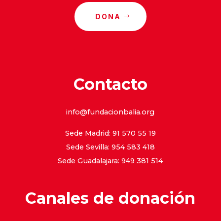
DONA
Contacto
info@fundacionbalia.org
Sede Madrid: 91 570 55 19
Sede Sevilla: 954 583 418
Sede Guadalajara: 949 381 514
Canales de donación