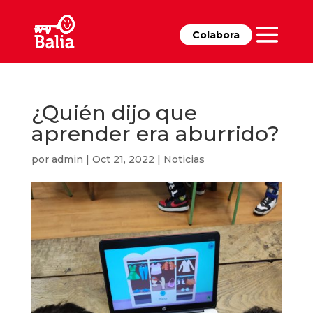
Colabora
¿Quién dijo que
aprender era aburrido?
por
admin
|
Oct 21, 2022
|
Noticias