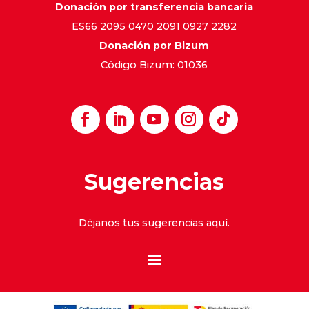
Donación por transferencia bancaria
ES66 2095 0470 2091 0927 2282
Donación por Bizum
Código Bizum: 01036
Sugerencias
Déjanos tus sugerencias
aquí
.