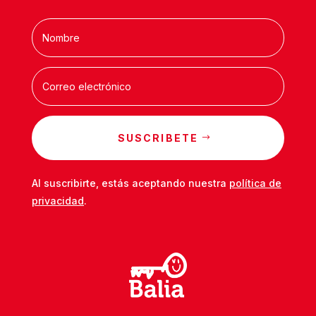
SUSCRIBETE
Al suscribirte, estás aceptando nuestra
política de
privacidad
.