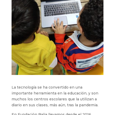
La tecnología se ha convertido en una
importante herramienta en la educación, y son
muchos los centros escolares que la utilizan a
diario en sus clases, más aún, tras la pandemia.
En Fundación Balia llevamos desde el 2016