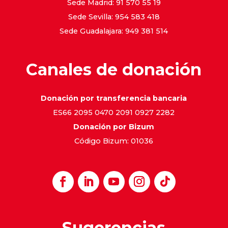
Sede Madrid: 91 570 55 19
Sede Sevilla: 954 583 418
Sede Guadalajara: 949 381 514
Canales de donación
Donación por transferencia bancaria
ES66 2095 0470 2091 0927 2282
Donación por Bizum
Código Bizum: 01036
Sugerencias