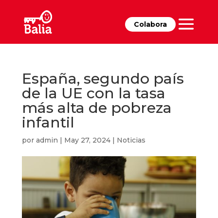
Colabora
España, segundo país
de la UE con la tasa
más alta de pobreza
infantil
por
admin
|
May 27, 2024
|
Noticias