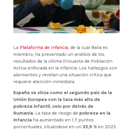
La
Plataforma de Infancia
, de la cual Balia es
miembro, ha presentado un análisis de los
resultados de la última Encuesta de Población
Activa enfocada en la infancia. Los hallazgos son
alarmantes y revelan una situación crítica que
requiere atención inmediata.
España se sitúa como el segundo país de la
Unión Europea con la tasa más alta de
pobreza infantil, solo por detrás de
Rumanía.
La tasa de riesgo de
pobreza en la
infancia
ha aumentado en 1,7 puntos
porcentuales, situándose en un
33,9 %
en 2023.