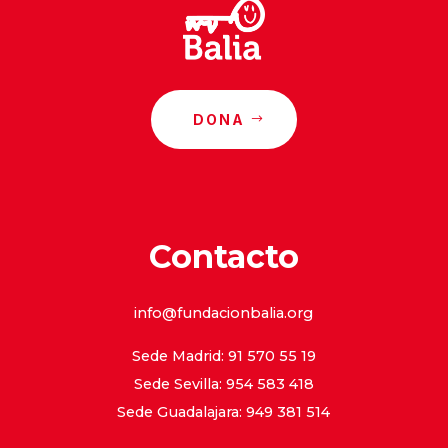
DONA
Contacto
info@fundacionbalia.org
Sede Madrid: 91 570 55 19
Sede Sevilla: 954 583 418
Sede Guadalajara: 949 381 514