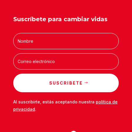
Suscríbete para cambiar vidas
SUSCRIBETE
Al suscribirte, estás aceptando nuestra
política de
privacidad
.