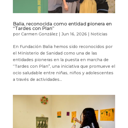
Balia, reconocida como entidad pionera en
“Tardes con Plan”
por
Carmen González
|
Jun 16, 2026
|
Noticias
En Fundación Balia hemos sido reconocidos por
el Ministerio de Sanidad como una de las
entidades pioneras en la puesta en marcha de
“Tardes con Plan”, una iniciativa que promueve el
ocio saludable entre niñas, niños y adolescentes
a través de actividades...