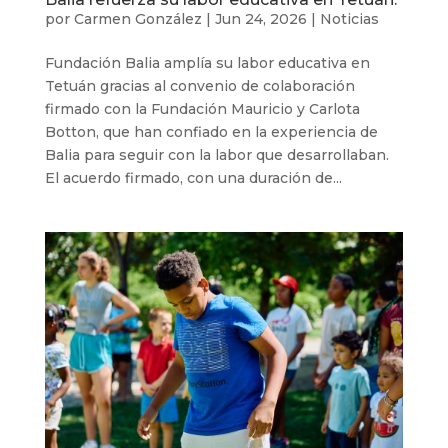
por
Carmen González
|
Jun 24, 2026
|
Noticias
Fundación Balia amplía su labor educativa en
Tetuán gracias al convenio de colaboración
firmado con la Fundación Mauricio y Carlota
Botton, que han confiado en la experiencia de
Balia para seguir con la labor que desarrollaban.
El acuerdo firmado, con una duración de...