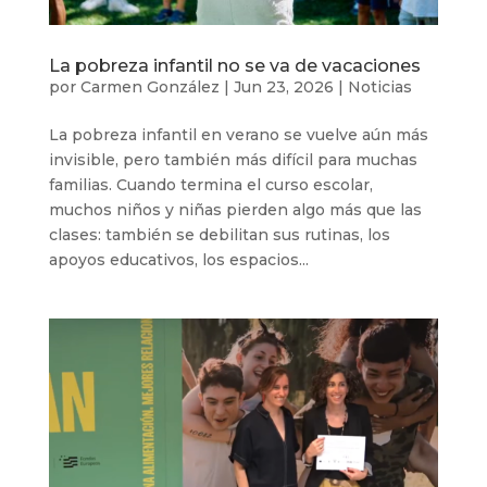
La pobreza infantil no se va de vacaciones
por
Carmen González
|
Jun 23, 2026
|
Noticias
La pobreza infantil en verano se vuelve aún más
invisible, pero también más difícil para muchas
familias. Cuando termina el curso escolar,
muchos niños y niñas pierden algo más que las
clases: también se debilitan sus rutinas, los
apoyos educativos, los espacios...