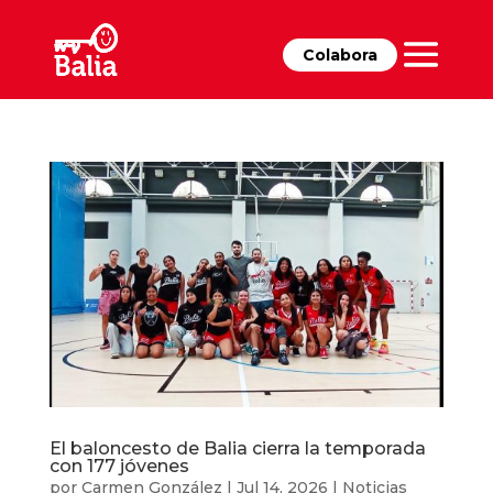
Colabora
El baloncesto de Balia cierra la temporada
con 177 jóvenes
por
Carmen González
|
Jul 14, 2026
|
Noticias