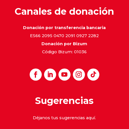
Canales de donación
Donación por transferencia bancaria
ES66 2095 0470 2091 0927 2282
Donación por Bizum
Código Bizum: 01036
Sugerencias
Déjanos tus sugerencias
aquí
.