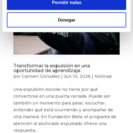
Permitir todas
Denegar
Transformar la expulsión en una
oportunidad de aprendizaje
por
Carmen González
|
Jun 10, 2026
|
Noticias
Una expulsión escolar no tiene por qué
convertirse en una puerta cerrada. Puede ser
también un momento para parar, escuchar,
entender qué está ocurriendo y acompañar de
otra manera. En Fundación Balia, el programa de
atención al alumnado expulsado ofrece una
respuesta...