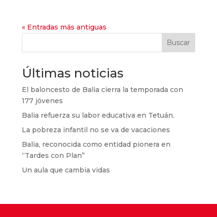
« Entradas más antiguas
Buscar
Últimas noticias
El baloncesto de Balia cierra la temporada con
177 jóvenes
Balia refuerza su labor educativa en Tetuán.
La pobreza infantil no se va de vacaciones
Balia, reconocida como entidad pionera en
“Tardes con Plan”
Un aula que cambia vidas