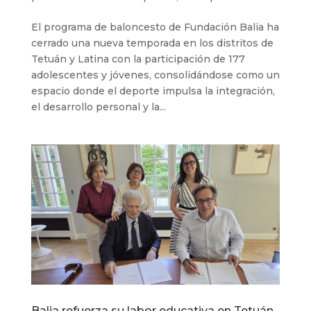
El programa de baloncesto de Fundación Balia ha
cerrado una nueva temporada en los distritos de
Tetuán y Latina con la participación de 177
adolescentes y jóvenes, consolidándose como un
espacio donde el deporte impulsa la integración,
el desarrollo personal y la...
Balia refuerza su labor educativa en Tetuán.