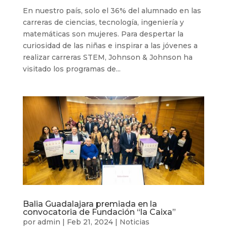
En nuestro país, solo el 36% del alumnado en las
carreras de ciencias, tecnología, ingeniería y
matemáticas son mujeres. Para despertar la
curiosidad de las niñas e inspirar a las jóvenes a
realizar carreras STEM, Johnson & Johnson ha
visitado los programas de...
Balia Guadalajara premiada en la
convocatoria de Fundación “la Caixa”
por
admin
|
Feb 21, 2024
|
Noticias