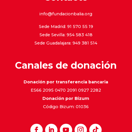
info@fundacionbalia.org
Sede Madrid: 91 570 55 19
Sede Sevilla: 954 583 418
Sede Guadalajara: 949 381 514
Canales de donación
Donación por transferencia bancaria
ES66 2095 0470 2091 0927 2282
Donación por Bizum
Código Bizum: 01036