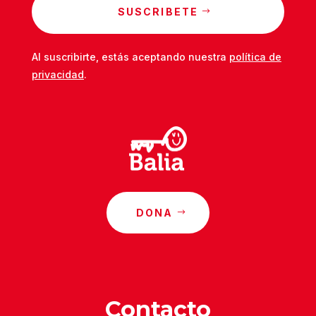
SUSCRIBETE
Al suscribirte, estás aceptando nuestra
política de
privacidad
.
DONA
Contacto