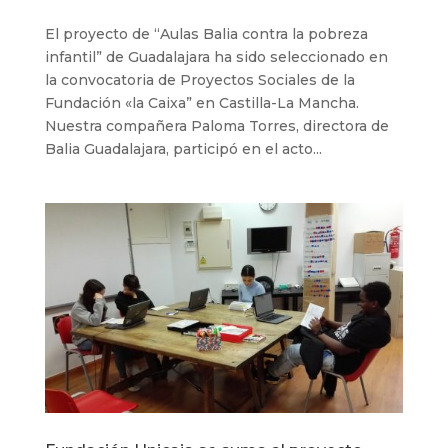
El proyecto de “Aulas Balia contra la pobreza
infantil” de Guadalajara ha sido seleccionado en
la convocatoria de Proyectos Sociales de la
Fundación «la Caixa” en Castilla-La Mancha.
Nuestra compañera Paloma Torres, directora de
Balia Guadalajara, participó en el acto...