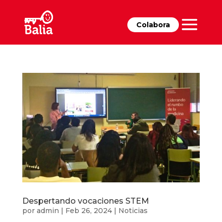
Colabora
Despertando vocaciones STEM
por
admin
|
Feb 26, 2024
|
Noticias