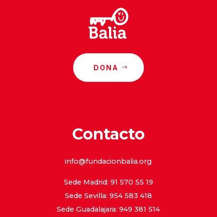
DONA
Contacto
info@fundacionbalia.org
Sede Madrid: 91 570 55 19
Sede Sevilla: 954 583 418
Sede Guadalajara: 949 381 514