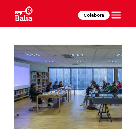
Colabora