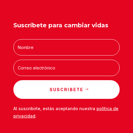
Suscríbete para cambiar vidas
SUSCRIBETE
Al suscribirte, estás aceptando nuestra
política de
privacidad
.