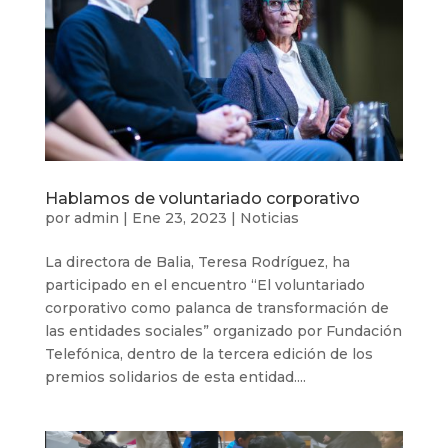
Hablamos de voluntariado corporativo
por
admin
|
Ene 23, 2023
|
Noticias
La directora de Balia, Teresa Rodríguez, ha
participado en el encuentro “El voluntariado
corporativo como palanca de transformación de
las entidades sociales” organizado por Fundación
Telefónica, dentro de la tercera edición de los
premios solidarios de esta entidad....