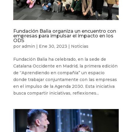
Fundación Balia organiza un encuentro con
empresas para impulsar el impacto en los
ODS
por
admin
|
Ene 30, 2023
|
Noticias
Fundación Balia ha celebrado, en la sede de
Catalana Occidente en Madrid, la primera edición
de “Aprendiendo en compañía” un espacio
donde trabajar conjuntamente con las empresas
en el impulso de la Agenda 2030. Esta iniciativa
busca compartir iniciativas, reflexiones...