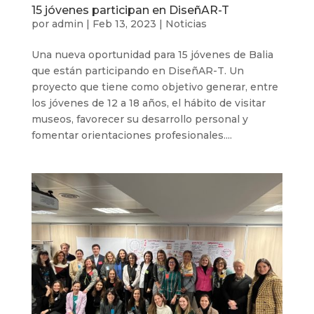
15 jóvenes participan en DiseñAR-T
por
admin
|
Feb 13, 2023
|
Noticias
Una nueva oportunidad para 15 jóvenes de Balia
que están participando en DiseñAR-T. Un
proyecto que tiene como objetivo generar, entre
los jóvenes de 12 a 18 años, el hábito de visitar
museos, favorecer su desarrollo personal y
fomentar orientaciones profesionales....