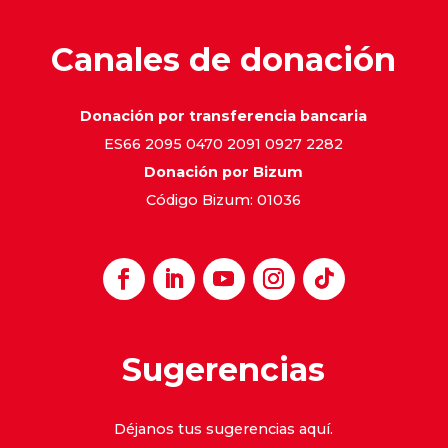
Canales de donación
Donación por transferencia bancaria
ES66 2095 0470 2091 0927 2282
Donación por Bizum
Código Bizum: 01036
Sugerencias
Déjanos tus sugerencias
aquí
.