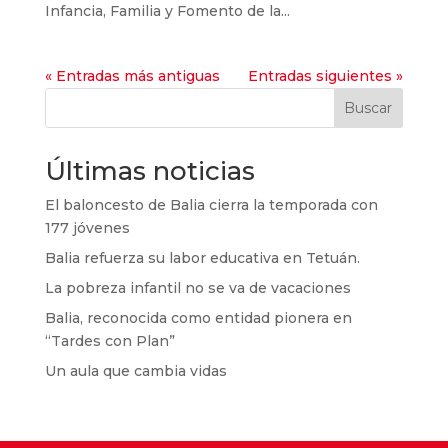
Infancia, Familia y Fomento de la...
« Entradas más antiguas
Entradas siguientes »
Buscar
Últimas noticias
El baloncesto de Balia cierra la temporada con
177 jóvenes
Balia refuerza su labor educativa en Tetuán.
La pobreza infantil no se va de vacaciones
Balia, reconocida como entidad pionera en
“Tardes con Plan”
Un aula que cambia vidas