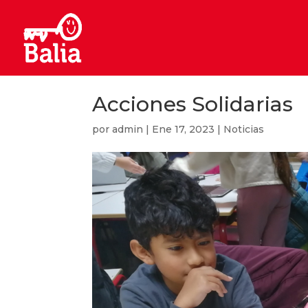
Acciones Solidarias
por
admin
|
Ene 17, 2023
|
Noticias