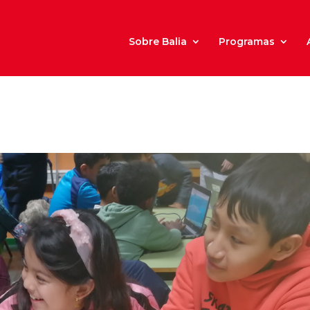
Sobre Balia
Programas