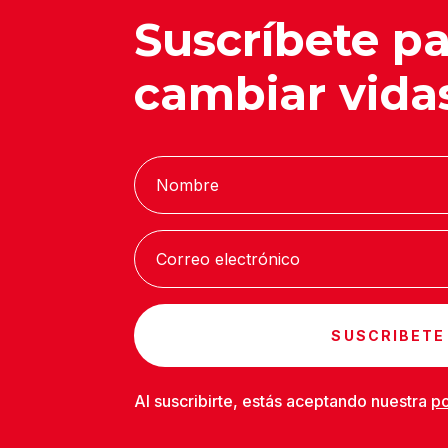
Suscríbete p
cambiar vida
SUSCRIBETE
Al suscribirte, estás aceptando nuestra
po