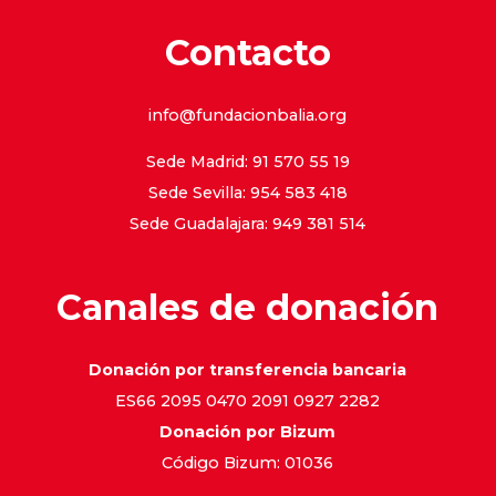
Contacto
info@fundacionbalia.org
Sede Madrid: 91 570 55 19
Sede Sevilla: 954 583 418
Sede Guadalajara: 949 381 514
Canales de donación
Donación por transferencia bancaria
ES66 2095 0470 2091 0927 2282
Donación por Bizum
Código Bizum: 01036