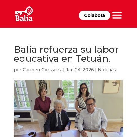
Colabora
Balia refuerza su labor
educativa en Tetuán.
por
Carmen González
|
Jun 24, 2026
|
Noticias