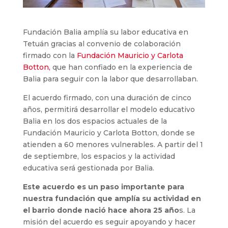
Fundación Balia amplía su labor educativa en
Tetuán gracias al convenio de colaboración
firmado con la
Fundación Mauricio y Carlota
Botton,
que han confiado en la experiencia de
Balia para seguir con la labor que desarrollaban.
El acuerdo firmado, con una duración de cinco
años, permitirá desarrollar el modelo educativo
Balia en los dos espacios actuales de la
Fundación Mauricio y Carlota Botton, donde se
atienden a
60 menores vulnerables. A partir del 1
de septiembre, los espacios y la actividad
educativa será gestionada por Balia.
Este acuerdo es un paso importante para
nuestra fundación que amplía su actividad en
el barrio donde nació hace ahora 25 año
s. La
misión del acuerdo es seguir apoyando y hacer