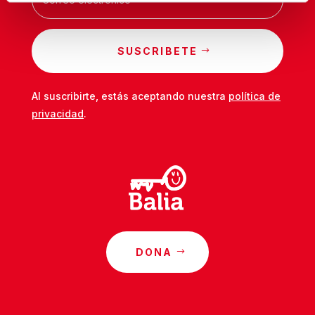
SUSCRIBETE
Al suscribirte, estás aceptando nuestra
política de
privacidad
.
DONA