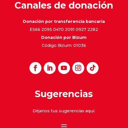
Canales de donación
Donación por transferencia bancaria
ES66 2095 0470 2091 0927 2282
Donación por Bizum
Código Bizum: 01036
Sugerencias
Déjanos tus sugerencias
aquí
.