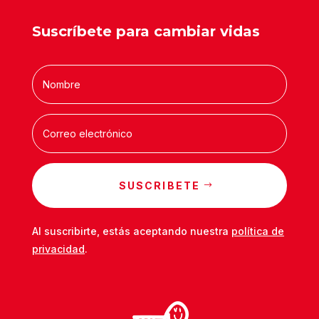
Suscríbete para cambiar vidas
SUSCRIBETE
Al suscribirte, estás aceptando nuestra
política de
privacidad
.