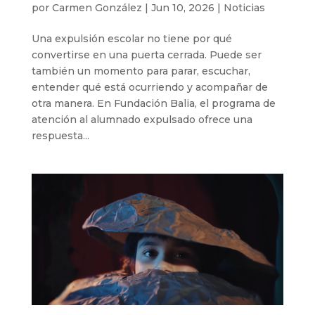
por
Carmen González
|
Jun 10, 2026
|
Noticias
Una expulsión escolar no tiene por qué
convertirse en una puerta cerrada. Puede ser
también un momento para parar, escuchar,
entender qué está ocurriendo y acompañar de
otra manera. En Fundación Balia, el programa de
atención al alumnado expulsado ofrece una
respuesta...