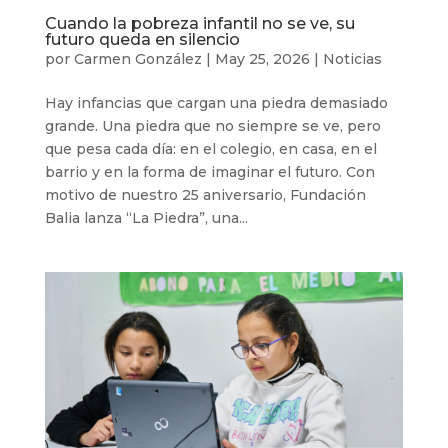
Cuando la pobreza infantil no se ve, su
futuro queda en silencio
por
Carmen González
|
May 25, 2026
|
Noticias
Hay infancias que cargan una piedra demasiado
grande. Una piedra que no siempre se ve, pero
que pesa cada día: en el colegio, en casa, en el
barrio y en la forma de imaginar el futuro. Con
motivo de nuestro 25 aniversario, Fundación
Balia lanza “La Piedra”, una...