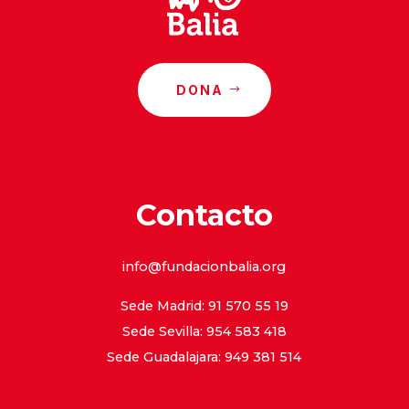
DONA
Contacto
info@fundacionbalia.org
Sede Madrid: 91 570 55 19
Sede Sevilla: 954 583 418
Sede Guadalajara: 949 381 514