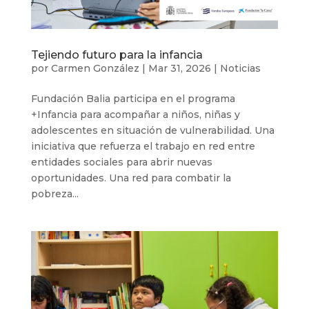
Tejiendo futuro para la infancia
por
Carmen González
|
Mar 31, 2026
|
Noticias
Fundación Balia participa en el programa
+Infancia para acompañar a niños, niñas y
adolescentes en situación de vulnerabilidad. Una
iniciativa que refuerza el trabajo en red entre
entidades sociales para abrir nuevas
oportunidades. Una red para combatir la
pobreza...