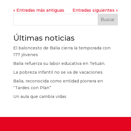
« Entradas más antiguas
Entradas siguientes »
Buscar
Últimas noticias
El baloncesto de Balia cierra la temporada con
177 jóvenes
Balia refuerza su labor educativa en Tetuán.
La pobreza infantil no se va de vacaciones
Balia, reconocida como entidad pionera en
“Tardes con Plan”
Un aula que cambia vidas