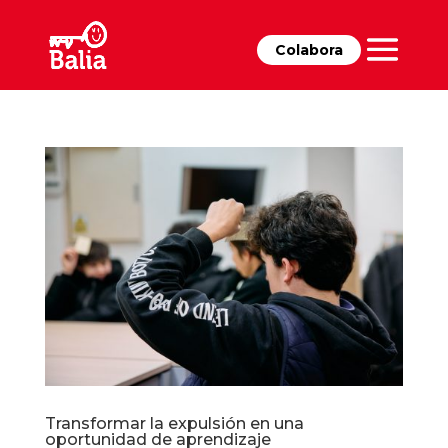
Colabora
Transformar la expulsión en una
oportunidad de aprendizaje