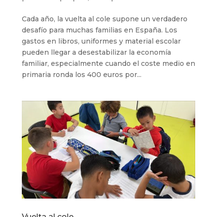
Cada año, la vuelta al cole supone un verdadero
desafío para muchas familias en España. Los
gastos en libros, uniformes y material escolar
pueden llegar a desestabilizar la economía
familiar, especialmente cuando el coste medio en
primaria ronda los 400 euros por...
Vuelta al cole