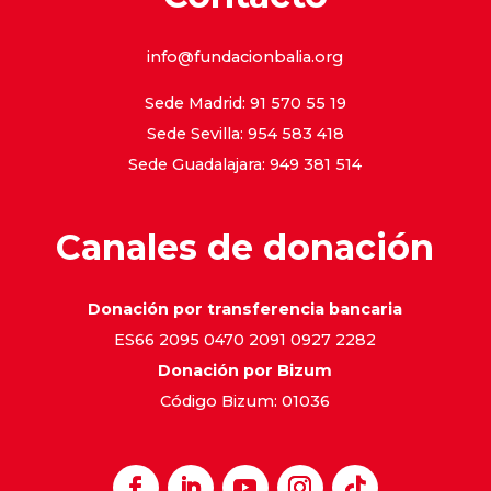
info@fundacionbalia.org
Sede Madrid: 91 570 55 19
Sede Sevilla: 954 583 418
Sede Guadalajara: 949 381 514
Canales de donación
Donación por transferencia bancaria
ES66 2095 0470 2091 0927 2282
Donación por Bizum
Código Bizum: 01036