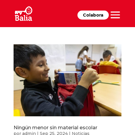
Colabora
Ningún menor sin material escolar
por
admin
|
Sep 25, 2024
|
Noticias