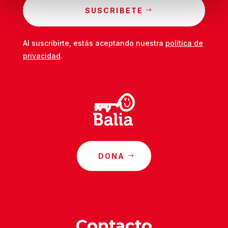
SUSCRIBETE
Al suscribirte, estás aceptando nuestra
política de
privacidad
.
DONA
Contacto