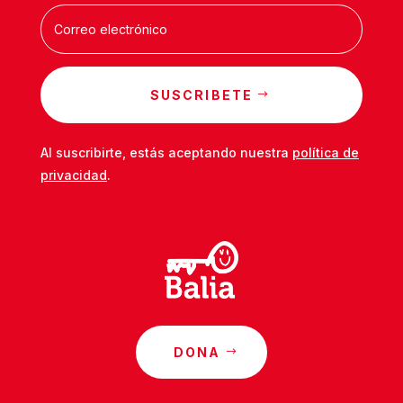
SUSCRIBETE
Al suscribirte, estás aceptando nuestra
política de
privacidad
.
DONA