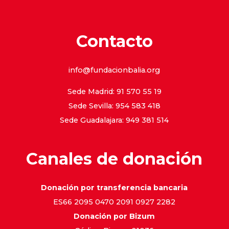
Contacto
info@fundacionbalia.org
Sede Madrid: 91 570 55 19
Sede Sevilla: 954 583 418
Sede Guadalajara: 949 381 514
Canales de donación
Donación por transferencia bancaria
ES66 2095 0470 2091 0927 2282
Donación por Bizum