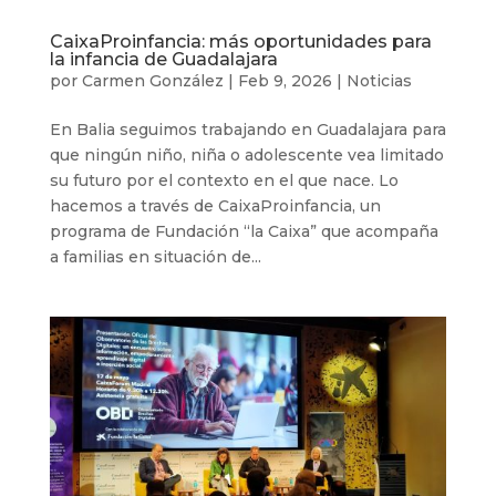
CaixaProinfancia: más oportunidades para
la infancia de Guadalajara
por
Carmen González
|
Feb 9, 2026
|
Noticias
En Balia seguimos trabajando en Guadalajara para
que ningún niño, niña o adolescente vea limitado
su futuro por el contexto en el que nace. Lo
hacemos a través de CaixaProinfancia, un
programa de Fundación “la Caixa” que acompaña
a familias en situación de...