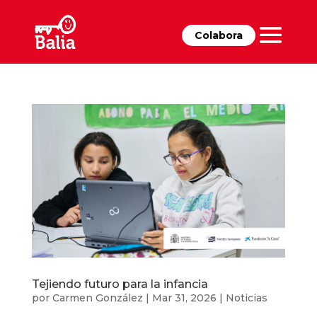
Colabora
Tejiendo futuro para la infancia
por
Carmen González
|
Mar 31, 2026
|
Noticias