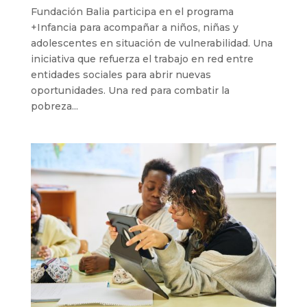
Fundación Balia participa en el programa
+Infancia para acompañar a niños, niñas y
adolescentes en situación de vulnerabilidad. Una
iniciativa que refuerza el trabajo en red entre
entidades sociales para abrir nuevas
oportunidades. Una red para combatir la
pobreza...