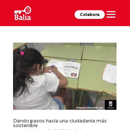
Colabora
Dando pasos hacía una ciudadanía más
sostenible