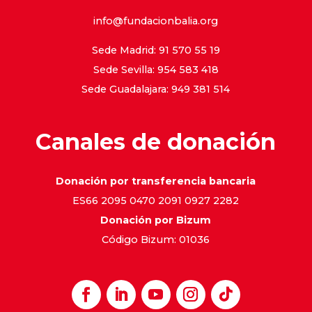
info@fundacionbalia.org
Sede Madrid: 91 570 55 19
Sede Sevilla: 954 583 418
Sede Guadalajara: 949 381 514
Canales de donación
Donación por transferencia bancaria
ES66 2095 0470 2091 0927 2282
Donación por Bizum
Código Bizum: 01036