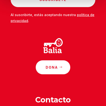
Al suscribirte, estás aceptando nuestra
política de
privacidad
.
DONA
Contacto