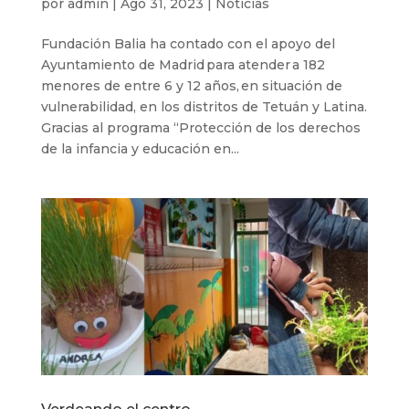
por
admin
|
Ago 31, 2023
|
Noticias
Fundación Balia ha contado con el apoyo del
Ayuntamiento de Madrid para atender a 182
menores de entre 6 y 12 años, en situación de
vulnerabilidad, en los distritos de Tetuán y Latina.
Gracias al programa “Protección de los derechos
de la infancia y educación en...