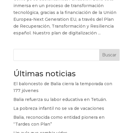
inmersa en un proceso de transformación
tecnológica, gracias a la financiación de la Unión
Europea-Next Generation EU, a través del Plan
de Recuperación, Transformación y Resiliencia
español. Nuestro plan de digitalización ...
Buscar
Últimas noticias
El baloncesto de Balia cierra la temporada con
177 jóvenes
Balia refuerza su labor educativa en Tetuán.
La pobreza infantil no se va de vacaciones
Balia, reconocida como entidad pionera en
“Tardes con Plan”
Un aula que cambia vidas