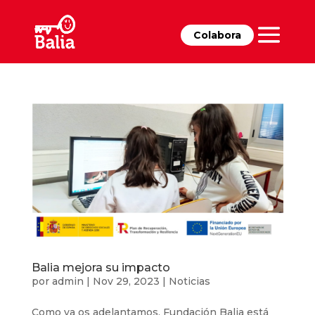
Colabora
Balia mejora su impacto
por
admin
|
Nov 29, 2023
|
Noticias
Como ya os adelantamos, Fundación Balia está