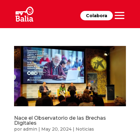
Colabora
Nace el Observatorio de las Brechas
Digitales
por
admin
|
May 20, 2024
|
Noticias