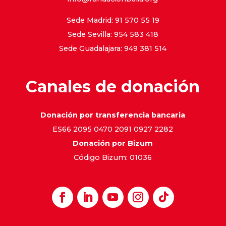
Sede Madrid: 91 570 55 19
Sede Sevilla: 954 583 418
Sede Guadalajara: 949 381 514
Canales de donación
Donación por transferencia bancaria
ES66 2095 0470 2091 0927 2282
Donación por Bizum
Código Bizum: 01036