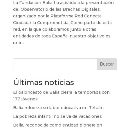
La Fundación Balia ha asistido a la presentación
del Observatorio de las Brechas Digitales,
organizado por la Plataforma Red Conecta
Ciudadanía Comprometida. Como parte de esta
red, en la que colaboramos junto a otras
entidades de toda España, nuestro objetivo es
unir...
Buscar
Últimas noticias
El baloncesto de Balia cierra la temporada con
177 jóvenes
Balia refuerza su labor educativa en Tetuán.
La pobreza infantil no se va de vacaciones
Balia, reconocida como entidad pionera en