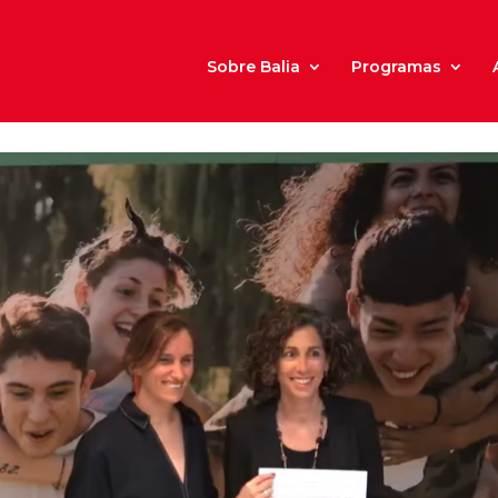
Sobre Balia
Programas