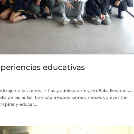
xperiencias educativas
izaje de los niños, niñas y adolescentes, en Balia llevamos a
lá de las aulas. La visita a exposiciones, museos y eventos
spirar y educar...