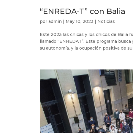
“ENREDA-T” con Balia
por
admin
|
May 10, 2023
|
Noticias
Este 2023 las chicas y los chicos de Balia
llamado “ENREDAT”. Este programa busca pr
su autonomía, y la ocupación positiva de su t