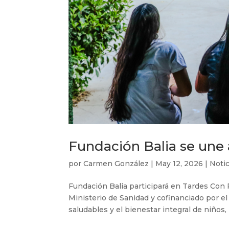
Fundación Balia se une 
por
Carmen González
|
May 12, 2026
|
Notic
Fundación Balia participará en Tardes Con 
Ministerio de Sanidad y cofinanciado por e
saludables y el bienestar integral de niños, n