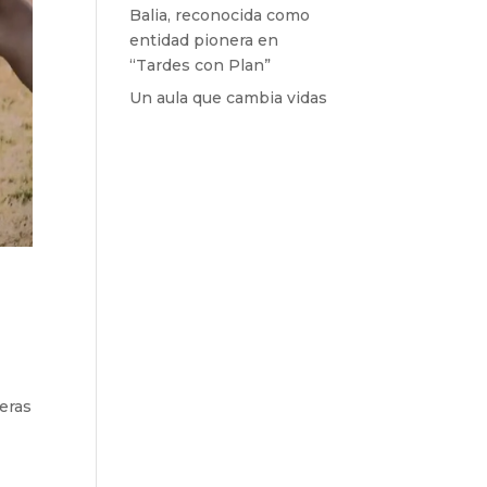
Balia, reconocida como
entidad pionera en
“Tardes con Plan”
Un aula que cambia vidas
eras