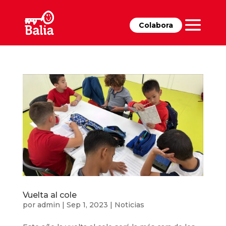
Colabora
Vuelta al cole
por
admin
|
Sep 1, 2023
|
Noticias