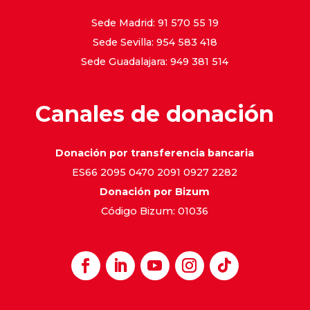
Sede Madrid: 91 570 55 19
Sede Sevilla: 954 583 418
Sede Guadalajara: 949 381 514
Canales de donación
Donación por transferencia bancaria
ES66 2095 0470 2091 0927 2282
Donación por Bizum
Código Bizum: 01036