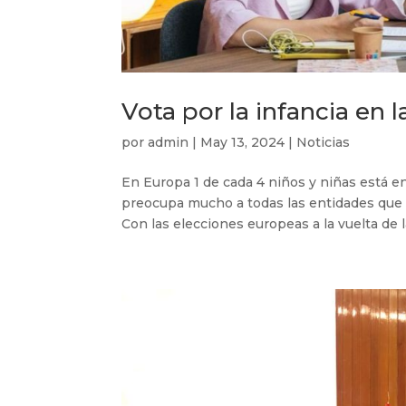
Vota por la infancia en 
por
admin
|
May 13, 2024
|
Noticias
En Europa 1 de cada 4 niños y niñas está en
preocupa mucho a todas las entidades que t
Con las elecciones europeas a la vuelta de la