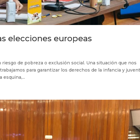
las elecciones europeas
 riesgo de pobreza o exclusión social. Una situación que nos
rabajamos para garantizar los derechos de la infancia y juven
 esquina,...