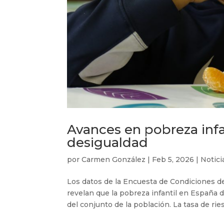
Avances en pobreza infan
desigualdad
por
Carmen González
|
Feb 5, 2026
|
Notici
Los datos de la Encuesta de Condiciones de 
revelan que la pobreza infantil en España 
del conjunto de la población. La tasa de ries