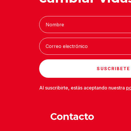
SUSCRIBETE
Al suscribirte, estás aceptando nuestra
po
Contacto