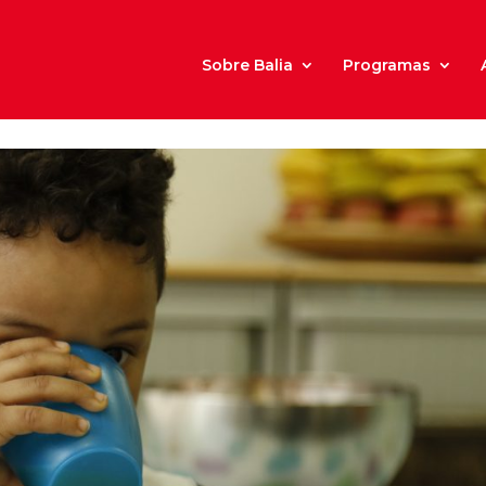
Sobre Balia
Programas