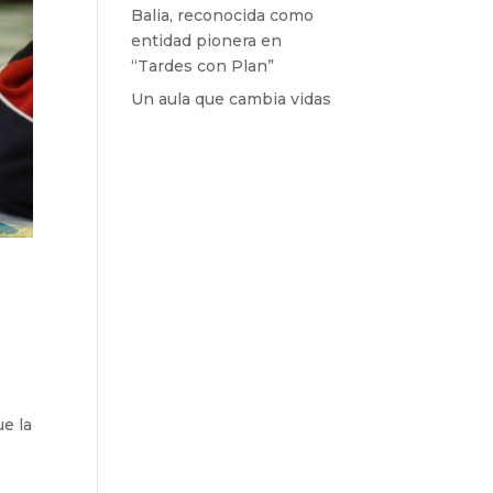
Balia, reconocida como
entidad pionera en
“Tardes con Plan”
Un aula que cambia vidas
ue la