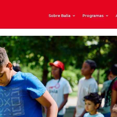
Sobre Balia
Programas