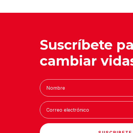
Suscríbete p
cambiar vida
SUSCRIBETE