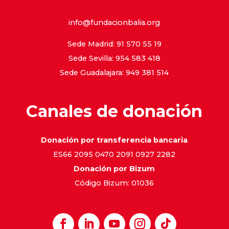
info@fundacionbalia.org
Sede Madrid: 91 570 55 19
Sede Sevilla: 954 583 418
Sede Guadalajara: 949 381 514
Canales de donación
Donación por transferencia bancaria
ES66 2095 0470 2091 0927 2282
Donación por Bizum
Código Bizum: 01036