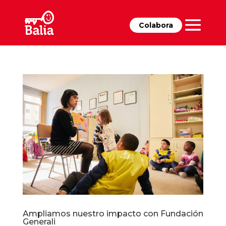
Colabora
Ampliamos nuestro impacto con Fundación
Generali