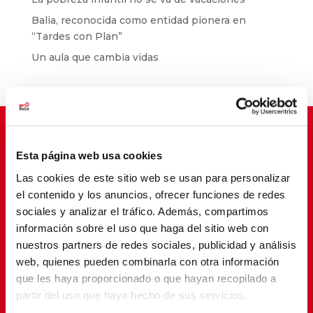
Balia, reconocida como entidad pionera en
“Tardes con Plan”
Un aula que cambia vidas
Esta página web usa cookies
Suscríbete para cambiar vidas
Las cookies de este sitio web se usan para personalizar
el contenido y los anuncios, ofrecer funciones de redes
sociales y analizar el tráfico. Además, compartimos
información sobre el uso que haga del sitio web con
nuestros partners de redes sociales, publicidad y análisis
web, quienes pueden combinarla con otra información
que les haya proporcionado o que hayan recopilado a
partir del uso que haya hecho de sus servicios.