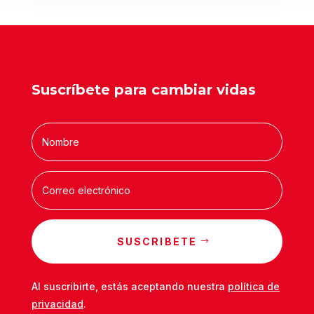
Suscríbete para cambiar vidas
SUSCRIBETE
Al suscribirte, estás aceptando nuestra
política de
privacidad
.