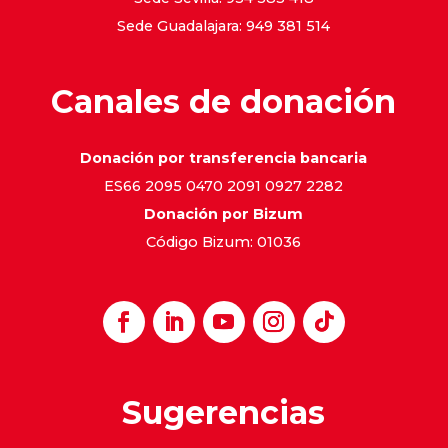
Sede Guadalajara: 949 381 514
Canales de donación
Donación por transferencia bancaria
ES66 2095 0470 2091 0927 2282
Donación por Bizum
Código Bizum: 01036
Sugerencias