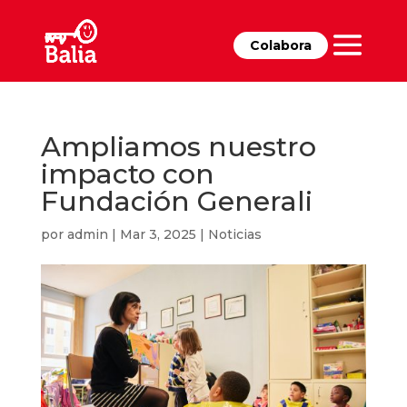
Colabora
Ampliamos nuestro
impacto con
Fundación Generali
por
admin
|
Mar 3, 2025
|
Noticias