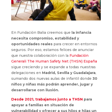
En Fundación Balia creemos que
la infancia
necesita compromiso, estabilidad y
oportunidades reales
para crecer en entornos
seguros. Por eso, estamos felices de anunciar
que nuestra colaboración con la
Fundación
Generali The Human Safety Net (THSN) España
sigue creciendo y se expande a todas nuestras
delegaciones en
Madrid, Sevilla y Guadalajara
,
sumando dos nuevas aulas de infantil donde
30
niños y niñas más podrán aprender, jugar y
desarrollarse con ilusión.
Desde 2021, trabajamos junto a THSN
para
apoyar a familias en situación de
vulnerabilidad y ofrecer a sus hijos e hijas un