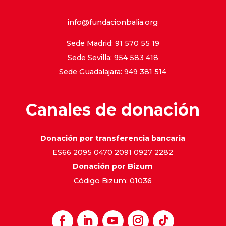
info@fundacionbalia.org
Sede Madrid: 91 570 55 19
Sede Sevilla: 954 583 418
Sede Guadalajara: 949 381 514
Canales de donación
Donación por transferencia bancaria
ES66 2095 0470 2091 0927 2282
Donación por Bizum
Código Bizum: 01036