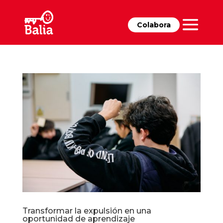
Colabora
Transformar la expulsión en una
oportunidad de aprendizaje