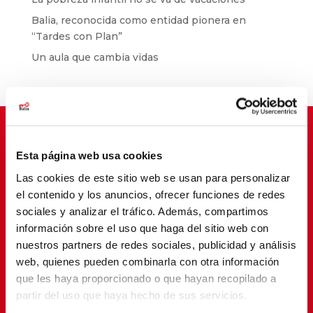
Balia, reconocida como entidad pionera en
“Tardes con Plan”
Un aula que cambia vidas
Esta página web usa cookies
Suscríbete para cambiar vidas
Las cookies de este sitio web se usan para personalizar
el contenido y los anuncios, ofrecer funciones de redes
sociales y analizar el tráfico. Además, compartimos
información sobre el uso que haga del sitio web con
nuestros partners de redes sociales, publicidad y análisis
web, quienes pueden combinarla con otra información
que les haya proporcionado o que hayan recopilado a
partir del uso que haya hecho de sus servicios.