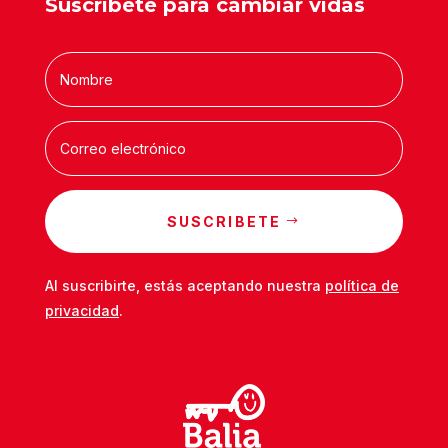
Suscríbete para cambiar vidas
SUSCRIBETE
Al suscribirte, estás aceptando nuestra
política de
privacidad
.