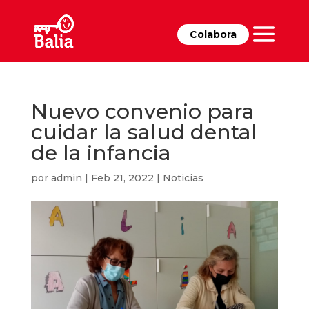
Colabora
Nuevo convenio para
cuidar la salud dental
de la infancia
por
admin
|
Feb 21, 2022
|
Noticias