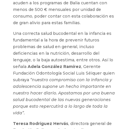
acuden a los programas de Balia cuentan con
menos de 500 € mensuales por unidad de
consumo, poder contar con esta colaboración es
de gran alivio para estas familias.
Una correcta salud bucodental en la infancia es
fundamental a la hora de prevenir futuros
problemas de salud en general, incluso
deficiencias en la nutrición, desarrollo del
lenguaje, o la baja autoestima, entre otros. Así lo
señala
Adela González Ramírez
, Gerente
Fundación Odontología Social Luis Séiquer quien
subraya
“nuestro compromiso con la infancia y
adolescencia supone un hecho importante en
nuestro hacer diario. Apostamos por una buena
salud bucodental de las nuevas generaciones
porque esto repercutirá a lo largo de toda la
vida”.
Teresa Rodríguez Hervás
, directora general de