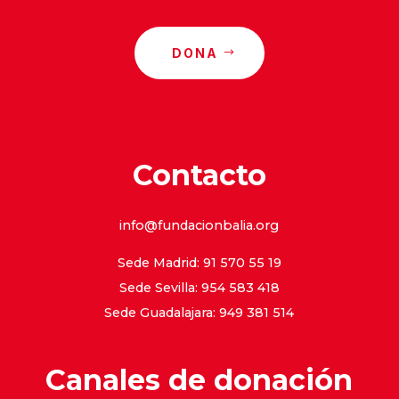
DONA
Contacto
info@fundacionbalia.org
Sede Madrid: 91 570 55 19
Sede Sevilla: 954 583 418
Sede Guadalajara: 949 381 514
Canales de donación