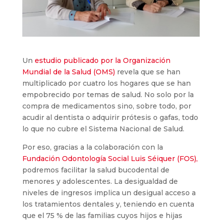
Un
estudio publicado por la Organización
Mundial de la Salud (OMS)
revela que se han
multiplicado por cuatro los hogares que se han
empobrecido por temas de salud. No solo por la
compra de medicamentos sino, sobre todo, por
acudir al dentista o adquirir prótesis o gafas, todo
lo que no cubre el Sistema Nacional de Salud.
Por eso, gracias a la colaboración con la
Fundación Odontología Social Luis Séiquer (FOS),
podremos facilitar la salud bucodental de
menores y adolescentes. La desigualdad de
niveles de ingresos implica un desigual acceso a
los tratamientos dentales y, teniendo en cuenta
que el 75 % de las familias cuyos hijos e hijas