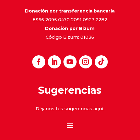
Donación por transferencia bancaria
ES66 2095 0470 2091 0927 2282
Donación por Bizum
Código Bizum: 01036
Sugerencias
Déjanos tus sugerencias
aquí
.