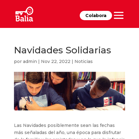
Colabora
Navidades Solidarias
por
admin
|
Nov 22, 2022
|
Noticias
Las Navidades posiblemente sean las fechas
más señaladas del año, una época para disfrutar