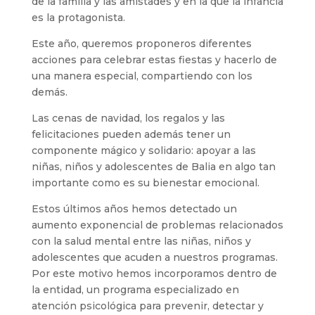
de la familia y las amistades y en la que la infancia
es la protagonista.
Este año, queremos proponeros diferentes
acciones para celebrar estas fiestas y hacerlo de
una manera especial, compartiendo con los
demás.
Las cenas de navidad, los regalos y las
felicitaciones pueden además tener un
componente mágico y solidario: apoyar a las
niñas, niños y adolescentes de Balia en algo tan
importante como es su bienestar emocional.
Estos últimos años hemos detectado un
aumento exponencial de problemas relacionados
con la salud mental entre las niñas, niños y
adolescentes que acuden a nuestros programas.
Por este motivo hemos incorporamos dentro de
la entidad, un programa especializado en
atención psicológica para prevenir, detectar y