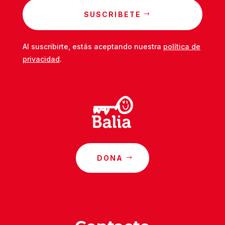
SUSCRIBETE
Al suscribirte, estás aceptando nuestra
política de
privacidad
.
DONA