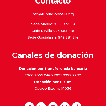
Contacto
info@fundacionbalia.org
Sede Madrid: 91 570 55 19
Sede Sevilla: 954 583 418
Sede Guadalajara: 949 381 514
Canales de donación
Donación por transferencia bancaria
ES66 2095 0470 2091 0927 2282
Donación por Bizum
Código Bizum: 01036