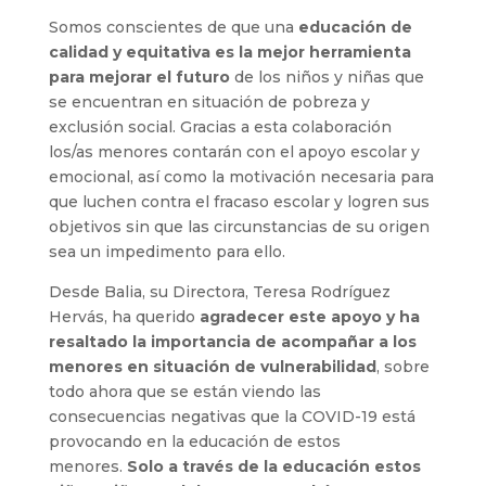
Somos conscientes de que una
educación de
calidad y equitativa es la mejor herramienta
para mejorar el futuro
de los niños y niñas que
se encuentran en situación de pobreza y
exclusión social. Gracias a esta colaboración
los/as menores contarán con el apoyo escolar y
emocional, así como la motivación necesaria para
que luchen contra el fracaso escolar y logren sus
objetivos sin que las circunstancias de su origen
sea un impedimento para ello.
Desde Balia, su Directora, Teresa Rodríguez
Hervás, ha querido
agradecer este apoyo y ha
resaltado la importancia de acompañar a los
menores en situación de vulnerabilidad
, sobre
todo ahora que se están viendo las
consecuencias negativas que la COVID-19 está
provocando en la educación de estos
menores.
Solo a través de la educación estos