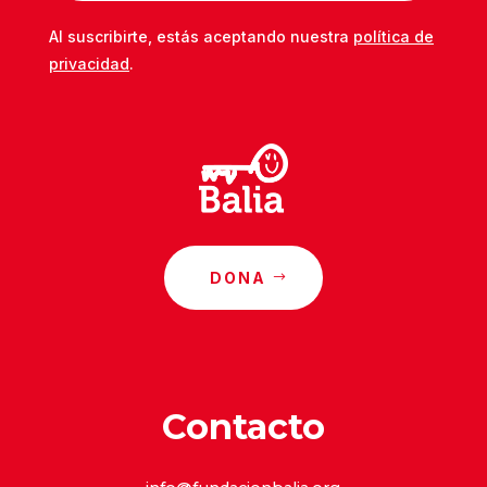
Al suscribirte, estás aceptando nuestra
política de
privacidad
.
DONA
Contacto