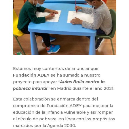
Estamos muy contentos de anunciar que
Fundación ADEY
se ha sumado a nuestro
proyecto para apoyar
“Aulas Balia contra la
pobreza infantil”
en Madrid durante el año 2021.
Esta colaboración se enmarca dentro del
compromiso de Fundación ADEY para mejorar la
educación de la infancia vulnerable y así romper
el círculo de pobreza, en línea con los propósitos
marcados por la Agenda 2030.