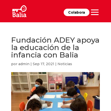
Colabora
Fundación ADEY apoya
la educación de la
infancia con Balia
por
admin
|
Sep 17, 2021
|
Noticias