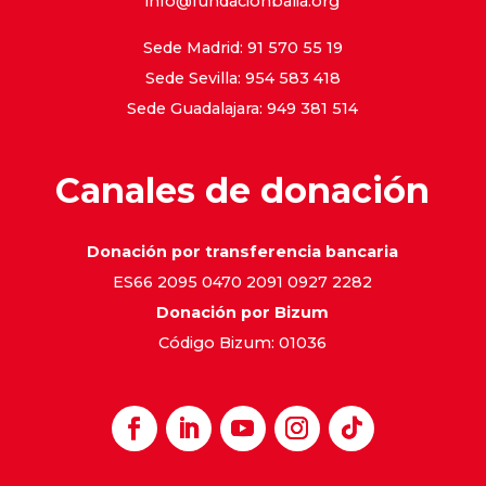
info@fundacionbalia.org
Sede Madrid: 91 570 55 19
Sede Sevilla: 954 583 418
Sede Guadalajara: 949 381 514
Canales de donación
Donación por transferencia bancaria
ES66 2095 0470 2091 0927 2282
Donación por Bizum
Código Bizum: 01036