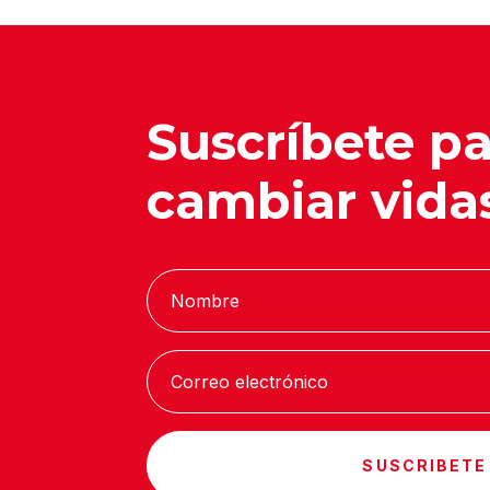
Suscríbete p
cambiar vida
SUSCRIBETE