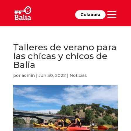
Colabora
Talleres de verano para
las chicas y chicos de
Balia
por
admin
|
Jun 30, 2022
|
Noticias