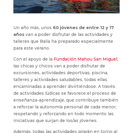
Un año más, unos
60 jóvenes de entre 12 y 17
años
van a poder disfrutar de las actividades y
talleres que Balia ha preparado especialmente
para este verano.
Con el apoyo de la
Fundación Mahou San Miguel,
las chicas y chicos van a poder disfrutar de
excursiones, actividades deportivas, piscina,
talleres y actividades saludables, todas ellas
encaminadas a aprender divirtiéndose. A través
de actividades lúdicas se favorece el proceso de
enseñanza-aprendizaje, que contribuye también
a reforzar la autonomía personal de cada menor,
respetando y reforzando en todo momento las
iniciativas que surjan de los/as jóvenes.
Además, todas las actividades girarán en torno al