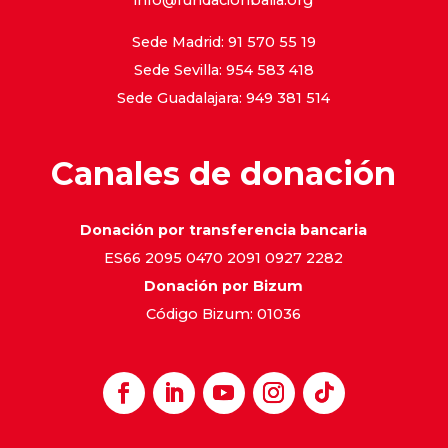
Sede Madrid: 91 570 55 19
Sede Sevilla: 954 583 418
Sede Guadalajara: 949 381 514
Canales de donación
Donación por transferencia bancaria
ES66 2095 0470 2091 0927 2282
Donación por Bizum
Código Bizum: 01036