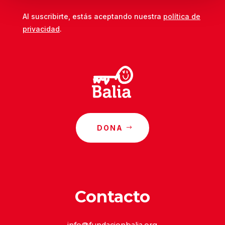
Al suscribirte, estás aceptando nuestra
política de
privacidad
.
DONA
Contacto
info@fundacionbalia.org