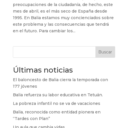
preocupaciones de la ciudadanía, de hecho, este
mes de abril, es el más seco de España desde
1995. En Balia estamos muy concienciados sobre
este problema y las consecuencias que tendrá
en el futuro. Para cambiar los...
Buscar
Últimas noticias
El baloncesto de Balia cierra la temporada con
177 jóvenes
Balia refuerza su labor educativa en Tetuán.
La pobreza infantil no se va de vacaciones
Balia, reconocida como entidad pionera en
“Tardes con Plan”
Un aula que cambia vidas