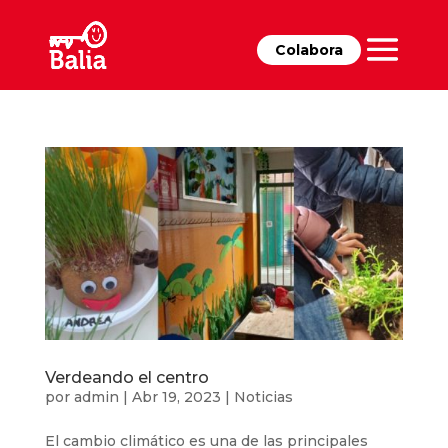
Colabora
Verdeando el centro
por
admin
|
Abr 19, 2023
|
Noticias
El cambio climático es una de las principales