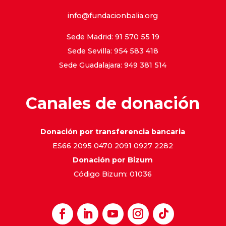
info@fundacionbalia.org
Sede Madrid: 91 570 55 19
Sede Sevilla: 954 583 418
Sede Guadalajara: 949 381 514
Canales de donación
Donación por transferencia bancaria
ES66 2095 0470 2091 0927 2282
Donación por Bizum
Código Bizum: 01036