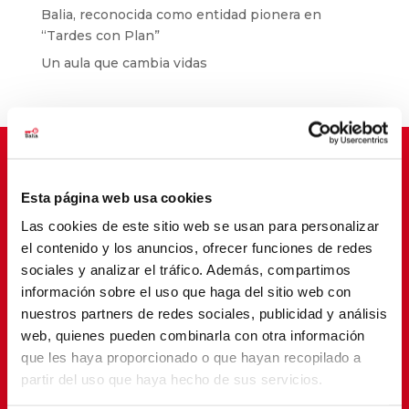
Balia, reconocida como entidad pionera en
“Tardes con Plan”
Un aula que cambia vidas
Esta página web usa cookies
Suscríbete para cambiar vidas
Las cookies de este sitio web se usan para personalizar
el contenido y los anuncios, ofrecer funciones de redes
sociales y analizar el tráfico. Además, compartimos
información sobre el uso que haga del sitio web con
nuestros partners de redes sociales, publicidad y análisis
web, quienes pueden combinarla con otra información
que les haya proporcionado o que hayan recopilado a
partir del uso que haya hecho de sus servicios.
SUSCRIBETE