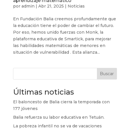
aprendizaje matemático
por
admin
|
Abr 21, 2025
|
Noticias
En Fundación Balia creemos profundamente que
la educación tiene el poder de cambiar el futuro.
Por eso, hemos unido fuerzas con Monk, la
plataforma educativa de Smartick, para mejorar
las habilidades matemáticas de menores en
situación de vulnerabilidad . Esta alianza...
Buscar
Últimas noticias
El baloncesto de Balia cierra la temporada con
177 jóvenes
Balia refuerza su labor educativa en Tetuán.
La pobreza infantil no se va de vacaciones