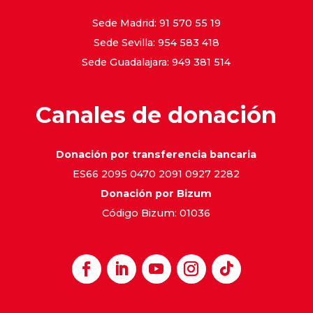
Sede Madrid: 91 570 55 19
Sede Sevilla: 954 583 418
Sede Guadalajara: 949 381 514
Canales de donación
Donación por transferencia bancaria
ES66 2095 0470 2091 0927 2282
Donación por Bizum
Código Bizum: 01036