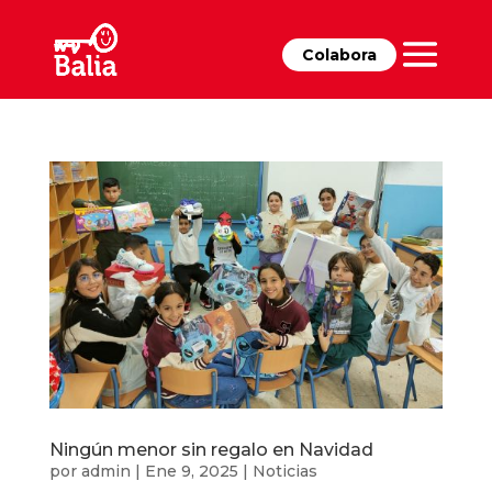
Colabora
Ningún menor sin regalo en Navidad
por
admin
|
Ene 9, 2025
|
Noticias