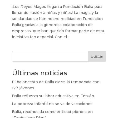
¡Los Reyes Magos llegan a Fundación Balia para
llenar de ilusión a niñas y niños! La magia y la
solidaridad se han hecho realidad en Fundación
Balia gracias a la generosa colaboración de
empresas que han querido formar parte de esta
iniciativa tan especial. Con el...
Buscar
Últimas noticias
El baloncesto de Balia cierra la temporada con
177 jóvenes
Balia refuerza su labor educativa en Tetuán.
La pobreza infantil no se va de vacaciones
Balia, reconocida como entidad pionera en
“Tardes con Plan”