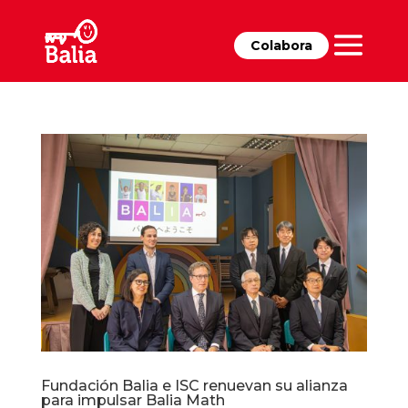
Colabora
Fundación Balia e ISC renuevan su alianza
para impulsar Balia Math