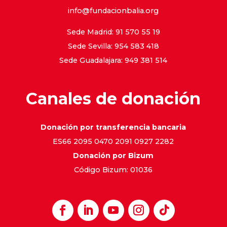
info@fundacionbalia.org
Sede Madrid: 91 570 55 19
Sede Sevilla: 954 583 418
Sede Guadalajara: 949 381 514
Canales de donación
Donación por transferencia bancaria
ES66 2095 0470 2091 0927 2282
Donación por Bizum
Código Bizum: 01036