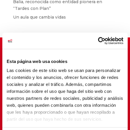
Balia, reconocida como entidad pionera en
“Tardes con Plan”
Un aula que cambia vidas
Esta página web usa cookies
Suscríbete para cambiar vidas
Las cookies de este sitio web se usan para personalizar
el contenido y los anuncios, ofrecer funciones de redes
sociales y analizar el tráfico. Además, compartimos
información sobre el uso que haga del sitio web con
nuestros partners de redes sociales, publicidad y análisis
web, quienes pueden combinarla con otra información
que les haya proporcionado o que hayan recopilado a
partir del uso que haya hecho de sus servicios.
SUSCRIBETE