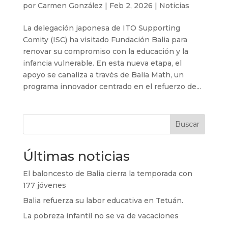
por
Carmen González
|
Feb 2, 2026
|
Noticias
La delegación japonesa de ITO Supporting
Comity (ISC) ha visitado Fundación Balia para
renovar su compromiso con la educación y la
infancia vulnerable. En esta nueva etapa, el
apoyo se canaliza a través de Balia Math, un
programa innovador centrado en el refuerzo de...
Buscar
Últimas noticias
El baloncesto de Balia cierra la temporada con
177 jóvenes
Balia refuerza su labor educativa en Tetuán.
La pobreza infantil no se va de vacaciones