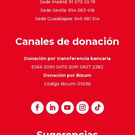
Sede Madrid: 91 570 55 19
Sede Sevilla: 954 583 418
Sede Guadalajara: 949 381 514
Canales de donación
Donación por transferencia bancaria
ES66 2095 0470 2091 0927 2282
Donación por Bizum
Código Bizum: 01036
Sugerencias