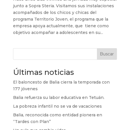
junto a Sopra Steria. Visitamos sus instalaciones
acompañados de los chicos y chicas del
programa Territorio Joven, el programa que la
empresa apoya actualmente, que tiene como
objetivo acompañar a adolescentes en su...
Buscar
Últimas noticias
El baloncesto de Balia cierra la temporada con
177 jóvenes
Balia refuerza su labor educativa en Tetuán.
La pobreza infantil no se va de vacaciones
Balia, reconocida como entidad pionera en
“Tardes con Plan”