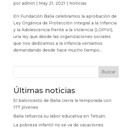
por
admin
|
May 21, 2021
|
Noticias
En Fundación Balia celebramos la aprobación de
Ley Orgánica de Protección Integral a la Infancia
y la Adolescencia frente a la Violencia (LOPIVI),
una ley que desde las organizaciones sociales
que nos dedicamos a la infancia veníamos
demandando desde hace mucho tiempo...
Buscar
Últimas noticias
El baloncesto de Balia cierra la temporada con
177 jóvenes
Balia refuerza su labor educativa en Tetuán.
La pobreza infantil no se va de vacaciones