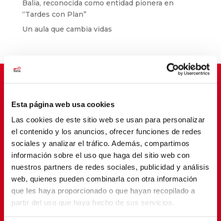
Balia, reconocida como entidad pionera en
“Tardes con Plan”
Un aula que cambia vidas
Esta página web usa cookies
Suscríbete para cambiar vidas
Las cookies de este sitio web se usan para personalizar
el contenido y los anuncios, ofrecer funciones de redes
sociales y analizar el tráfico. Además, compartimos
información sobre el uso que haga del sitio web con
nuestros partners de redes sociales, publicidad y análisis
web, quienes pueden combinarla con otra información
que les haya proporcionado o que hayan recopilado a
partir del uso que haya hecho de sus servicios.
SUSCRIBETE