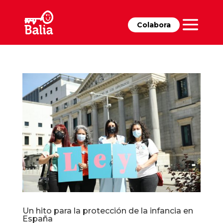
Colabora
Un hito para la protección de la infancia en
España