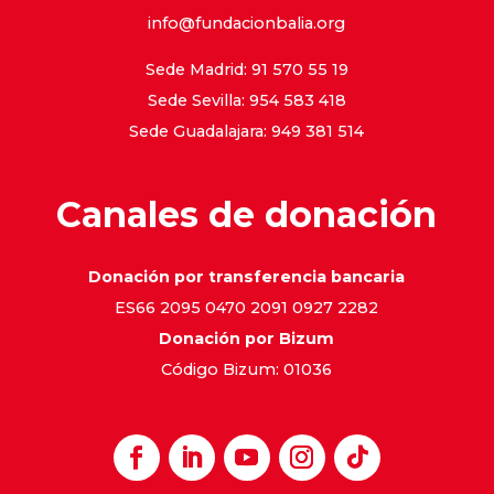
info@fundacionbalia.org
Sede Madrid: 91 570 55 19
Sede Sevilla: 954 583 418
Sede Guadalajara: 949 381 514
Canales de donación
Donación por transferencia bancaria
ES66 2095 0470 2091 0927 2282
Donación por Bizum
Código Bizum: 01036