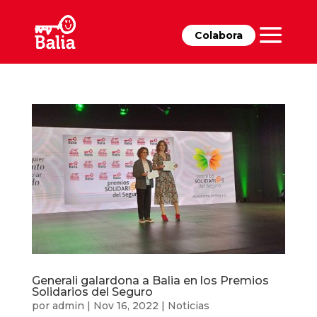
Colabora
Generali galardona a Balia en los Premios
Solidarios del Seguro
por
admin
|
Nov 16, 2022
|
Noticias