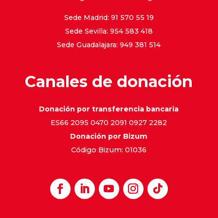
Sede Madrid: 91 570 55 19
Sede Sevilla: 954 583 418
Sede Guadalajara: 949 381 514
Canales de donación
Donación por transferencia bancaria
ES66 2095 0470 2091 0927 2282
Donación por Bizum
Código Bizum: 01036