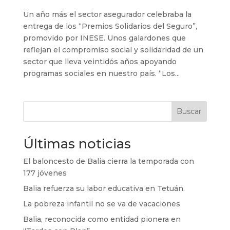
Un año más el sector asegurador celebraba la
entrega de los “Premios Solidarios del Seguro”,
promovido por INESE. Unos galardones que
reflejan el compromiso social y solidaridad de un
sector que lleva veintidós años apoyando
programas sociales en nuestro país. “Los...
Buscar
Últimas noticias
El baloncesto de Balia cierra la temporada con
177 jóvenes
Balia refuerza su labor educativa en Tetuán.
La pobreza infantil no se va de vacaciones
Balia, reconocida como entidad pionera en