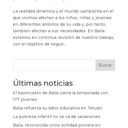
La realidad dinámica y el mundo cambiante en el
que vivimos afectan a los niños, niñas y jóvenes
en diferentes ámbitos de su vida y, por tanto,
también afectan a sus necesidades. En Balia
estamos en continua revisión de nuestro trabajo,
con el objetivo de seguir...
Buscar
Últimas noticias
El baloncesto de Balia cierra la temporada con
177 jóvenes
Balia refuerza su labor educativa en Tetuán.
La pobreza infantil no se va de vacaciones
Balia, reconocida como entidad pionera en