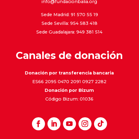
info@fundacionbalia.org
Sede Madrid: 91 570 55 19
Sede Sevilla: 954 583 418
Sede Guadalajara: 949 381 514
Canales de donación
Donación por transferencia bancaria
ES66 2095 0470 2091 0927 2282
Donación por Bizum
Código Bizum: 01036