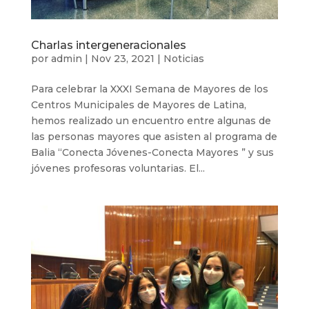
Charlas intergeneracionales
por
admin
|
Nov 23, 2021
|
Noticias
Para celebrar la XXXI Semana de Mayores de los
Centros Municipales de Mayores de Latina,
hemos realizado un encuentro entre algunas de
las personas mayores que asisten al programa de
Balia “Conecta Jóvenes-Conecta Mayores ” y sus
jóvenes profesoras voluntarias. El...