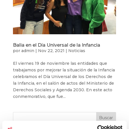
Balia en el Día Universal de la Infancia
por
admin
|
Nov 22, 2021
|
Noticias
El viernes 19 de noviembre las entidades que
trabajamos por mejorar la situación de la Infancia
celebramos el Día Universal de los Derechos de
la Infancia, en el salón de actos del Ministerio de
Derechos Sociales y Agenda 2030. En este acto
conmemorativo, que fue...
Buscar