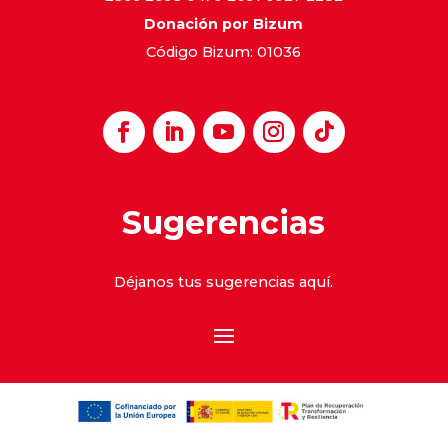
Donación por Bizum
Código Bizum: 01036
Sugerencias
Déjanos tus sugerencias
aquí
.