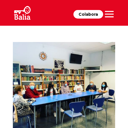
Colabora