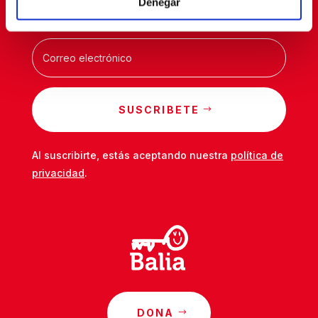
Denegar
SUSCRIBETE
Al suscribirte, estás aceptando nuestra
política de
privacidad
.
DONA