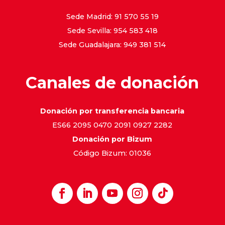
Sede Madrid: 91 570 55 19
Sede Sevilla: 954 583 418
Sede Guadalajara: 949 381 514
Canales de donación
Donación por transferencia bancaria
ES66 2095 0470 2091 0927 2282
Donación por Bizum
Código Bizum: 01036