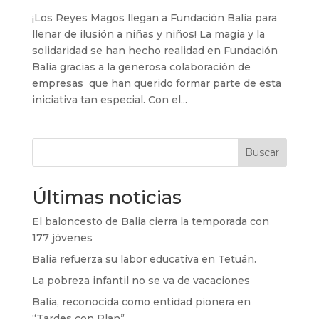
¡Los Reyes Magos llegan a Fundación Balia para
llenar de ilusión a niñas y niños! La magia y la
solidaridad se han hecho realidad en Fundación
Balia gracias a la generosa colaboración de
empresas que han querido formar parte de esta
iniciativa tan especial. Con el...
Buscar
Últimas noticias
El baloncesto de Balia cierra la temporada con
177 jóvenes
Balia refuerza su labor educativa en Tetuán.
La pobreza infantil no se va de vacaciones
Balia, reconocida como entidad pionera en
“Tardes con Plan”