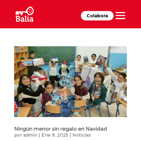
Colabora
Ningún menor sin regalo en Navidad
por
admin
|
Ene 9, 2025
|
Noticias