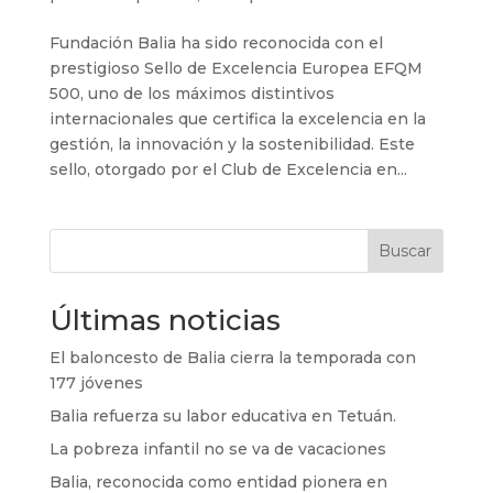
Fundación Balia ha sido reconocida con el
prestigioso Sello de Excelencia Europea EFQM
500, uno de los máximos distintivos
internacionales que certifica la excelencia en la
gestión, la innovación y la sostenibilidad. Este
sello, otorgado por el Club de Excelencia en...
Buscar
Últimas noticias
El baloncesto de Balia cierra la temporada con
177 jóvenes
Balia refuerza su labor educativa en Tetuán.
La pobreza infantil no se va de vacaciones
Balia, reconocida como entidad pionera en