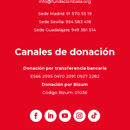
info@fundacionbalia.org
Sede Madrid: 91 570 55 19
Sede Sevilla: 954 583 418
Sede Guadalajara: 949 381 514
Canales de donación
Donación por transferencia bancaria
ES66 2095 0470 2091 0927 2282
Donación por Bizum
Código Bizum: 01036