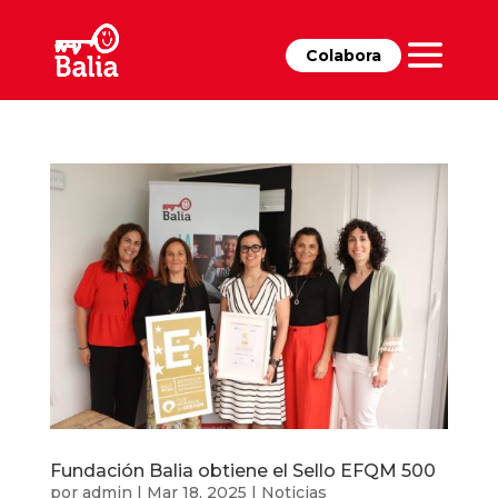
Colabora
Fundación Balia obtiene el Sello EFQM 500
por
admin
|
Mar 18, 2025
|
Noticias