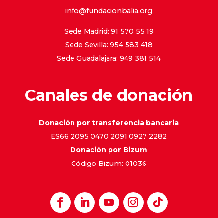
info@fundacionbalia.org
Sede Madrid: 91 570 55 19
Sede Sevilla: 954 583 418
Sede Guadalajara: 949 381 514
Canales de donación
Donación por transferencia bancaria
ES66 2095 0470 2091 0927 2282
Donación por Bizum
Código Bizum: 01036