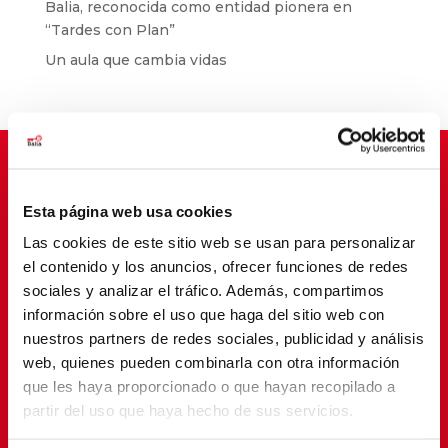
Balia, reconocida como entidad pionera en
“Tardes con Plan”
Un aula que cambia vidas
Esta página web usa cookies
Suscríbete para cambiar vidas
Las cookies de este sitio web se usan para personalizar
el contenido y los anuncios, ofrecer funciones de redes
sociales y analizar el tráfico. Además, compartimos
información sobre el uso que haga del sitio web con
nuestros partners de redes sociales, publicidad y análisis
web, quienes pueden combinarla con otra información
que les haya proporcionado o que hayan recopilado a
partir del uso que haya hecho de sus servicios.
SUSCRIBETE