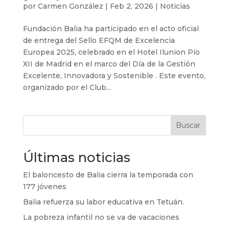
por
Carmen González
|
Feb 2, 2026
|
Noticias
Fundación Balia ha participado en el acto oficial
de entrega del Sello EFQM de Excelencia
Europea 2025, celebrado en el Hotel Ilunion Pío
XII de Madrid en el marco del Día de la Gestión
Excelente, Innovadora y Sostenible . Este evento,
organizado por el Club...
Buscar
Últimas noticias
El baloncesto de Balia cierra la temporada con
177 jóvenes
Balia refuerza su labor educativa en Tetuán.
La pobreza infantil no se va de vacaciones