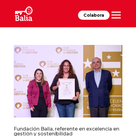
Colabora
Fundación Balia, referente en excelencia en
gestión y sostenibilidad