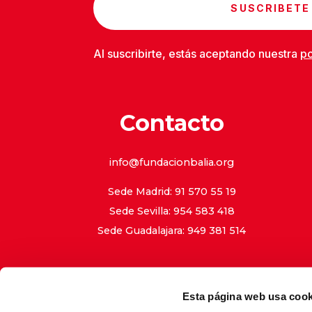
SUSCRIBETE
Al suscribirte, estás aceptando nuestra
po
Contacto
info@fundacionbalia.org
Sede Madrid: 91 570 55 19
Sede Sevilla: 954 583 418
Sede Guadalajara: 949 381 514
Esta página web usa cook