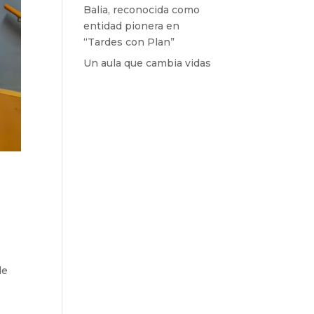
Balia, reconocida como
entidad pionera en
“Tardes con Plan”
Un aula que cambia vidas
de