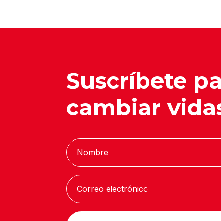
Suscríbete p
cambiar vida