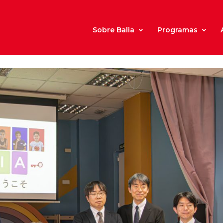
Sobre Balia
Programas