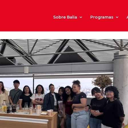
Sobre Balia
Programas