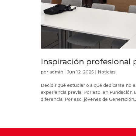
Inspiración profesional 
por
admin
|
Jun 12, 2025
|
Noticias
Decidir qué estudiar o a qué dedicarse no 
experiencia previa. Por eso, en Fundación 
diferencia. Por eso, jóvenes de Generación..