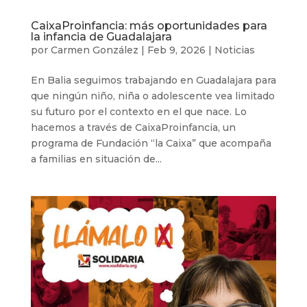
CaixaProinfancia: más oportunidades para
la infancia de Guadalajara
por
Carmen González
|
Feb 9, 2026
|
Noticias
En Balia seguimos trabajando en Guadalajara para
que ningún niño, niña o adolescente vea limitado
su futuro por el contexto en el que nace. Lo
hacemos a través de CaixaProinfancia, un
programa de Fundación “la Caixa” que acompaña
a familias en situación de...