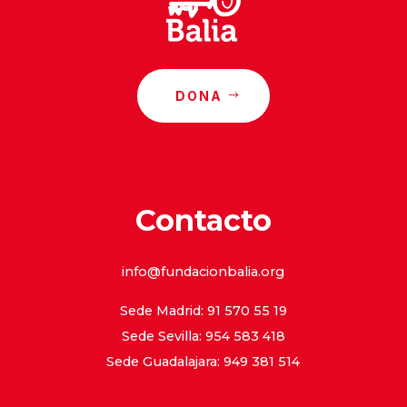
DONA
Contacto
info@fundacionbalia.org
Sede Madrid: 91 570 55 19
Sede Sevilla: 954 583 418
Sede Guadalajara: 949 381 514