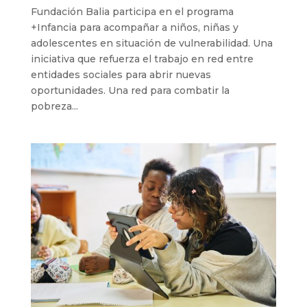
Fundación Balia participa en el programa
+Infancia para acompañar a niños, niñas y
adolescentes en situación de vulnerabilidad. Una
iniciativa que refuerza el trabajo en red entre
entidades sociales para abrir nuevas
oportunidades. Una red para combatir la
pobreza...