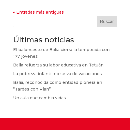
« Entradas más antiguas
Buscar
Últimas noticias
El baloncesto de Balia cierra la temporada con
177 jóvenes
Balia refuerza su labor educativa en Tetuán.
La pobreza infantil no se va de vacaciones
Balia, reconocida como entidad pionera en
“Tardes con Plan”
Un aula que cambia vidas