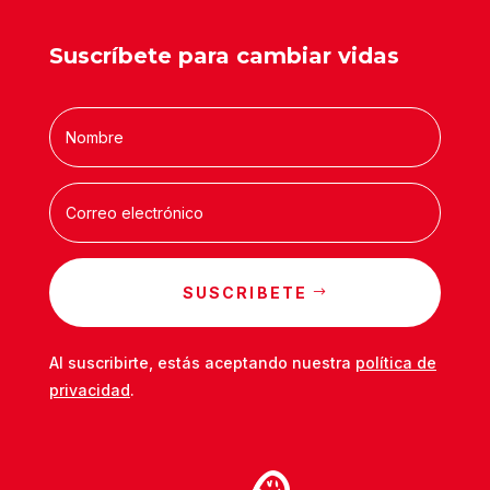
Suscríbete para cambiar vidas
SUSCRIBETE
Al suscribirte, estás aceptando nuestra
política de
privacidad
.