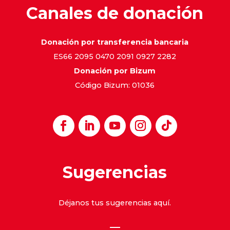
Canales de donación
Donación por transferencia bancaria
ES66 2095 0470 2091 0927 2282
Donación por Bizum
Código Bizum: 01036
Sugerencias
Déjanos tus sugerencias
aquí
.