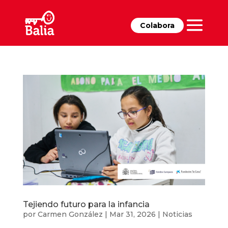
Colabora
Tejiendo futuro para la infancia
por
Carmen González
|
Mar 31, 2026
|
Noticias