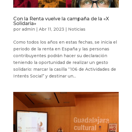
Con la Renta vuelve la campaña de la «X
Solidaria»
por
admin
|
Abr 11, 2023
|
Noticias
Como todos los años en estas fechas, se inicia el
periodo de la renta en España y las personas
contribuyentes podrán hacer su declaración
teniendo la oportunidad de realizar un gesto
solidario: marcar la casilla “106 de Actividades de
Interés Social” y destinar un...