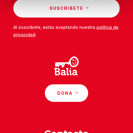
SUSCRIBETE
Al suscribirte, estás aceptando nuestra
política de
privacidad
.
DONA