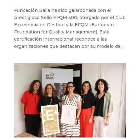
Fundación Balia ha sido galardonada con el
prestigioso Sello EFQM 500, otorgado por el Club
Excelencia en Gestión y la EFQM (European
Foundation for Quality Management). Esta
certificación internacional reconoce a las
organizaciones que destacan por su modelo de...