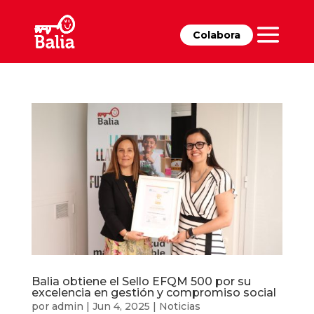
Colabora
Balia obtiene el Sello EFQM 500 por su
excelencia en gestión y compromiso social
por
admin
|
Jun 4, 2025
|
Noticias