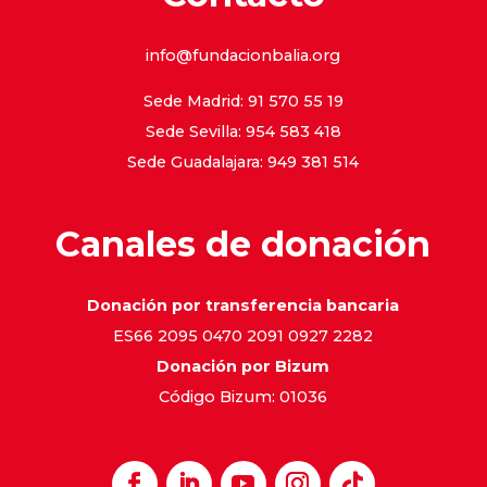
info@fundacionbalia.org
Sede Madrid: 91 570 55 19
Sede Sevilla: 954 583 418
Sede Guadalajara: 949 381 514
Canales de donación
Donación por transferencia bancaria
ES66 2095 0470 2091 0927 2282
Donación por Bizum
Código Bizum: 01036