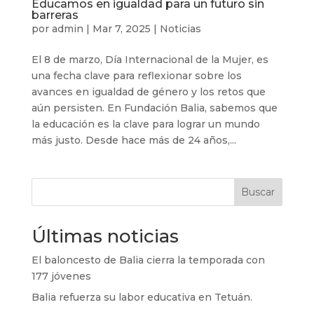
Educamos en igualdad para un futuro sin
barreras
por
admin
|
Mar 7, 2025
|
Noticias
El 8 de marzo, Día Internacional de la Mujer, es
una fecha clave para reflexionar sobre los
avances en igualdad de género y los retos que
aún persisten. En Fundación Balia, sabemos que
la educación es la clave para lograr un mundo
más justo. Desde hace más de 24 años,...
Buscar
Últimas noticias
El baloncesto de Balia cierra la temporada con
177 jóvenes
Balia refuerza su labor educativa en Tetuán.