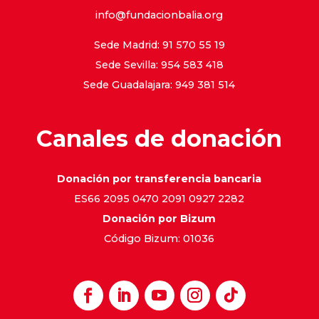
info@fundacionbalia.org
Sede Madrid: 91 570 55 19
Sede Sevilla: 954 583 418
Sede Guadalajara: 949 381 514
Canales de donación
Donación por transferencia bancaria
ES66 2095 0470 2091 0927 2282
Donación por Bizum
Código Bizum: 01036