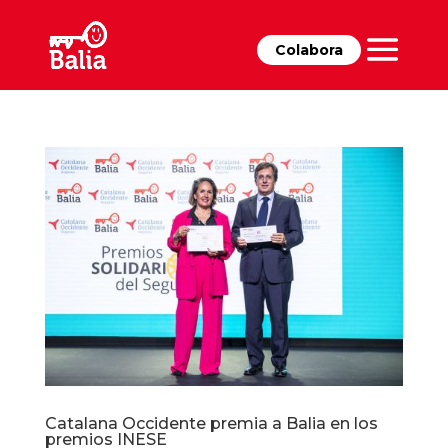
Colabora
Catalana Occidente premia a Balia en los
premios INESE