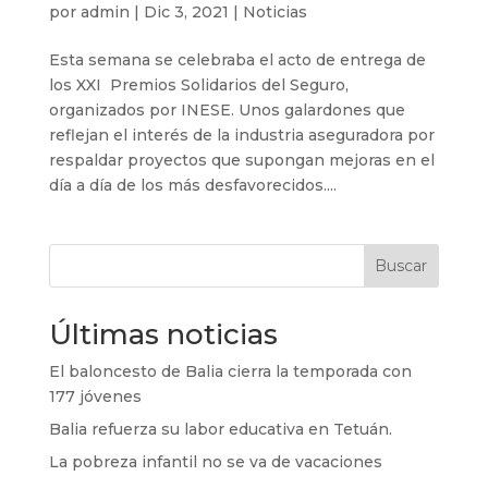
por
admin
|
Dic 3, 2021
|
Noticias
Esta semana se celebraba el acto de entrega de
los XXI Premios Solidarios del Seguro,
organizados por INESE. Unos galardones que
reflejan el interés de la industria aseguradora por
respaldar proyectos que supongan mejoras en el
día a día de los más desfavorecidos....
Buscar
Últimas noticias
El baloncesto de Balia cierra la temporada con
177 jóvenes
Balia refuerza su labor educativa en Tetuán.
La pobreza infantil no se va de vacaciones