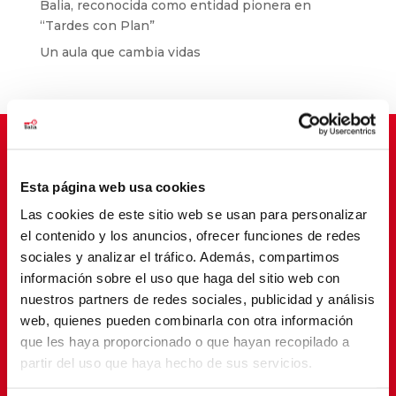
Balia, reconocida como entidad pionera en
“Tardes con Plan”
Un aula que cambia vidas
Esta página web usa cookies
Suscríbete para cambiar vidas
Las cookies de este sitio web se usan para personalizar
el contenido y los anuncios, ofrecer funciones de redes
sociales y analizar el tráfico. Además, compartimos
información sobre el uso que haga del sitio web con
nuestros partners de redes sociales, publicidad y análisis
web, quienes pueden combinarla con otra información
que les haya proporcionado o que hayan recopilado a
partir del uso que haya hecho de sus servicios.
SUSCRIBETE