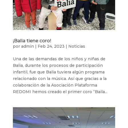
¡Balia tiene coro!
por
admin
|
Feb 24, 2023
|
Noticias
Una de las demandas de los niños y niñas de
Balia, durante los procesos de participación
infantil, fue que Balia tuviera algún programa
relacionado con la música. Así que gracias a la
colaboración de la Asociación Plataforma
REDOMI hemos creado el primer coro “Baila...