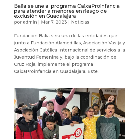
Balia se une al programa CaixaProinfancia
para atender a menores en riesgo de
exclusión en Guadalajara
por
admin
|
Mar 7, 2023
|
Noticias
Fundación Balia será una de las entidades que
junto a Fundación Alamedillas, Asociación Vasija y
Asociación Católica Internacional de servicios a la
Juventud Femenina y, bajo la coordinación de
Cruz Roja, implemente el programa
CaixaProinfancia en Guadalajara. Este...