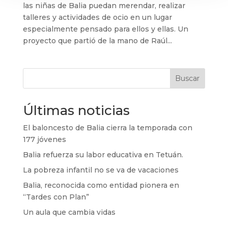
las niñas de Balia puedan merendar, realizar
talleres y actividades de ocio en un lugar
especialmente pensado para ellos y ellas. Un
proyecto que partió de la mano de Raúl...
Buscar
Últimas noticias
El baloncesto de Balia cierra la temporada con
177 jóvenes
Balia refuerza su labor educativa en Tetuán.
La pobreza infantil no se va de vacaciones
Balia, reconocida como entidad pionera en
“Tardes con Plan”
Un aula que cambia vidas