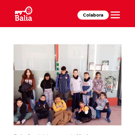
Colabora