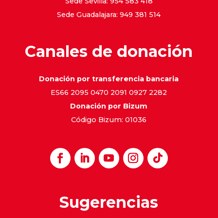
Sede Sevilla: 954 583 418
Sede Guadalajara: 949 381 514
Canales de donación
Donación por transferencia bancaria
ES66 2095 0470 2091 0927 2282
Donación por Bizum
Código Bizum: 01036
Sugerencias