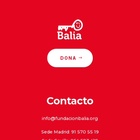
DONA
Contacto
info@fundacionbalia.org
Sede Madrid: 91 570 55 19