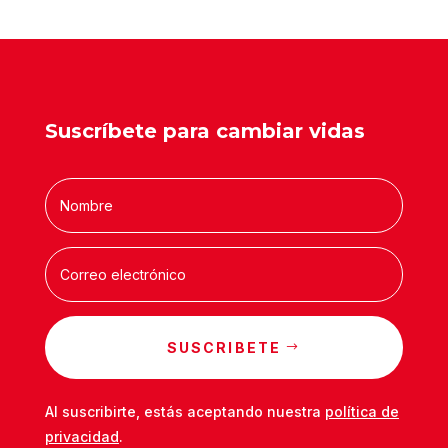
Suscríbete para cambiar vidas
SUSCRIBETE
Al suscribirte, estás aceptando nuestra
política de
privacidad
.