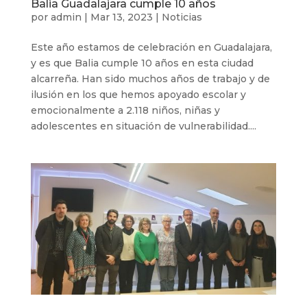
Balia Guadalajara cumple 10 años
por
admin
|
Mar 13, 2023
|
Noticias
Este año estamos de celebración en Guadalajara,
y es que Balia cumple 10 años en esta ciudad
alcarreña. Han sido muchos años de trabajo y de
ilusión en los que hemos apoyado escolar y
emocionalmente a 2.118 niños, niñas y
adolescentes en situación de vulnerabilidad....