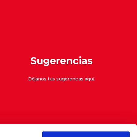
Sugerencias
Déjanos tus sugerencias
aquí
.