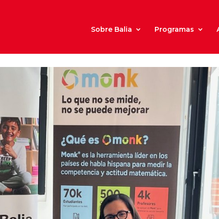
Sobre Balia
Programas