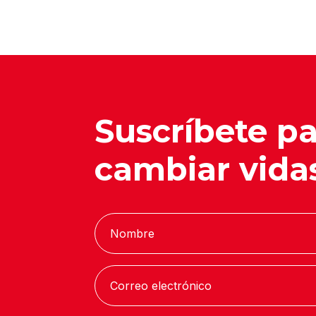
Suscríbete p
cambiar vida