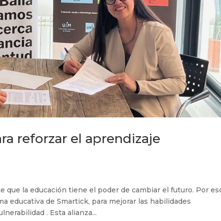
a reforzar el aprendizaje
que la educación tiene el poder de cambiar el futuro. Por es
a educativa de Smartick, para mejorar las habilidades
erabilidad . Esta alianza...