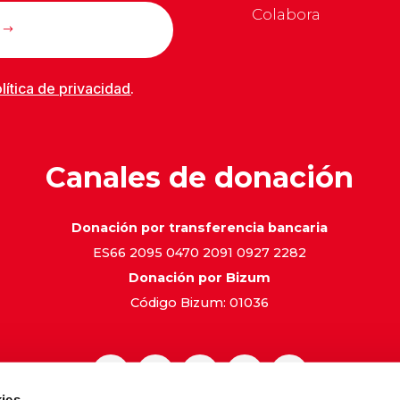
Colabora
lítica de privacidad
.
Canales de donación
Donación por transferencia bancaria
ES66 2095 0470 2091 0927 2282
Donación por Bizum
Código Bizum: 01036
ies