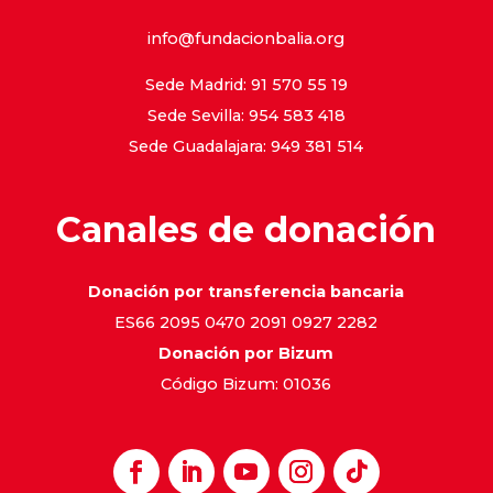
info@fundacionbalia.org
Sede Madrid: 91 570 55 19
Sede Sevilla: 954 583 418
Sede Guadalajara: 949 381 514
Canales de donación
Donación por transferencia bancaria
ES66 2095 0470 2091 0927 2282
Donación por Bizum
Código Bizum: 01036