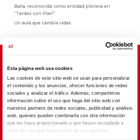
Balia, reconocida como entidad pionera en
“Tardes con Plan”
Un aula que cambia vidas
Esta página web usa cookies
Suscríbete para cambiar vidas
Las cookies de este sitio web se usan para personalizar
el contenido y los anuncios, ofrecer funciones de redes
sociales y analizar el tráfico. Además, compartimos
información sobre el uso que haga del sitio web con
nuestros partners de redes sociales, publicidad y análisis
web, quienes pueden combinarla con otra información
que les haya proporcionado o que hayan recopilado a
partir del uso que haya hecho de sus servicios.