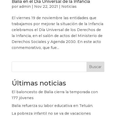
Balia en el Día Universal de la Infancia
por
admin
|
Nov 22, 2021
|
Noticias
El viernes 19 de noviembre las entidades que
trabajamos por mejorar la situación de la Infancia
celebramos el Día Universal de los Derechos de
la Infancia, en el salón de actos del Ministerio de
Derechos Sociales y Agenda 2030. En este acto
conmemorativo, que fue...
Buscar
Últimas noticias
El baloncesto de Balia cierra la temporada con
177 jóvenes
Balia refuerza su labor educativa en Tetuán.
La pobreza infantil no se va de vacaciones