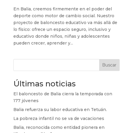
En Balia, creemos firmemente en el poder del
deporte como motor de cambio social. Nuestro
proyecto de baloncesto educativo va más allá de
lo físico: ofrece un espacio seguro, inclusivo y
educativo donde niños, niñas y adolescentes
pueden crecer, aprender y...
Buscar
Últimas noticias
El baloncesto de Balia cierra la temporada con
177 jóvenes
Balia refuerza su labor educativa en Tetuán.
La pobreza infantil no se va de vacaciones
Balia, reconocida como entidad pionera en