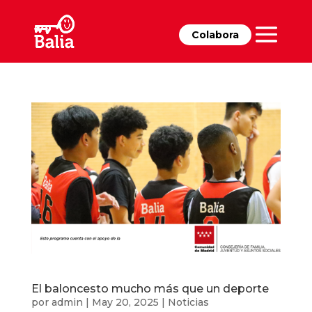
Colabora
El baloncesto mucho más que un deporte
por
admin
|
May 20, 2025
|
Noticias