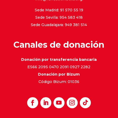
Sede Madrid: 91 570 55 19
Sede Sevilla: 954 583 418
Sede Guadalajara: 949 381 514
Canales de donación
Donación por transferencia bancaria
ES66 2095 0470 2091 0927 2282
Donación por Bizum
Código Bizum: 01036