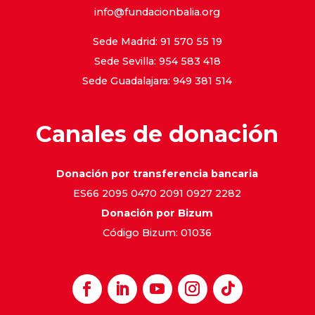
info@fundacionbalia.org
Sede Madrid: 91 570 55 19
Sede Sevilla: 954 583 418
Sede Guadalajara: 949 381 514
Canales de donación
Donación por transferencia bancaria
ES66 2095 0470 2091 0927 2282
Donación por Bizum
Código Bizum: 01036