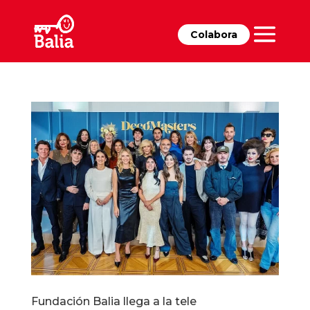
Colabora
Fundación Balia llega a la tele