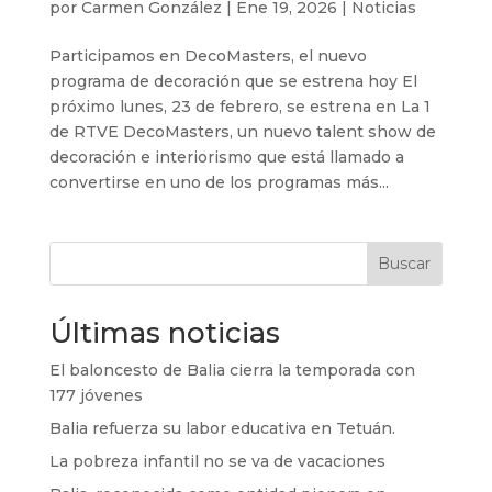
por
Carmen González
|
Ene 19, 2026
|
Noticias
Participamos en DecoMasters, el nuevo
programa de decoración que se estrena hoy El
próximo lunes, 23 de febrero, se estrena en La 1
de RTVE DecoMasters, un nuevo talent show de
decoración e interiorismo que está llamado a
convertirse en uno de los programas más...
Buscar
Últimas noticias
El baloncesto de Balia cierra la temporada con
177 jóvenes
Balia refuerza su labor educativa en Tetuán.
La pobreza infantil no se va de vacaciones