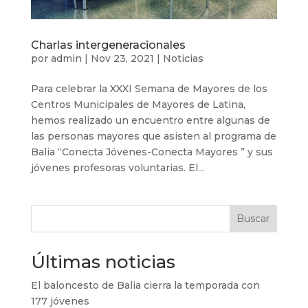
Charlas intergeneracionales
por
admin
|
Nov 23, 2021
|
Noticias
Para celebrar la XXXI Semana de Mayores de los
Centros Municipales de Mayores de Latina,
hemos realizado un encuentro entre algunas de
las personas mayores que asisten al programa de
Balia “Conecta Jóvenes-Conecta Mayores ” y sus
jóvenes profesoras voluntarias. El...
Buscar
Últimas noticias
El baloncesto de Balia cierra la temporada con
177 jóvenes