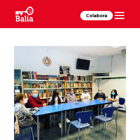
Colabora