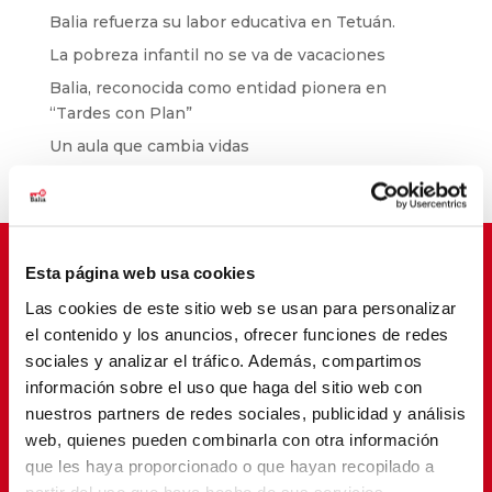
Balia refuerza su labor educativa en Tetuán.
La pobreza infantil no se va de vacaciones
Balia, reconocida como entidad pionera en
“Tardes con Plan”
Un aula que cambia vidas
Esta página web usa cookies
Las cookies de este sitio web se usan para personalizar
Suscríbete para cambiar vidas
el contenido y los anuncios, ofrecer funciones de redes
sociales y analizar el tráfico. Además, compartimos
información sobre el uso que haga del sitio web con
nuestros partners de redes sociales, publicidad y análisis
web, quienes pueden combinarla con otra información
que les haya proporcionado o que hayan recopilado a
partir del uso que haya hecho de sus servicios.