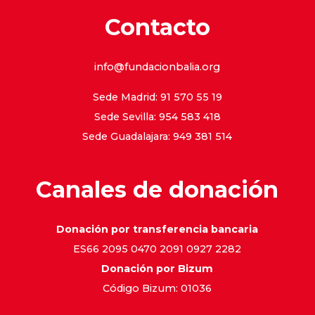
Contacto
info@fundacionbalia.org
Sede Madrid: 91 570 55 19
Sede Sevilla: 954 583 418
Sede Guadalajara: 949 381 514
Canales de donación
Donación por transferencia bancaria
ES66 2095 0470 2091 0927 2282
Donación por Bizum
Código Bizum: 01036