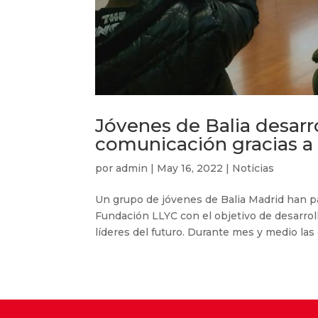
Jóvenes de Balia desarr
comunicación gracias a
por
admin
|
May 16, 2022
|
Noticias
Un grupo de jóvenes de Balia Madrid han p
Fundación LLYC con el objetivo de desarrol
líderes del futuro. Durante mes y medio las 