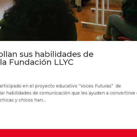
ollan sus habilidades de
 la Fundación LLYC
articipado en el proyecto educativo “Voces Futuras” de
lar habilidades de comunicación que les ayuden a convertirse
chicas y chicos han...