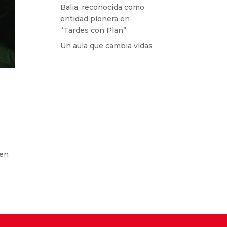
Balia, reconocida como
entidad pionera en
“Tardes con Plan”
Un aula que cambia vidas
 en