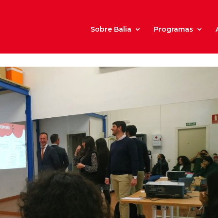
Sobre Balia
Programas